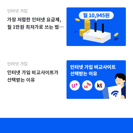
인터넷 가입
가장 저렴한 인터넷 요금제,
월 1만원 최저가로 쓰는 법
(2025년)
인터넷 가입
인터넷 가입 비교사이트가
선택받는 이유