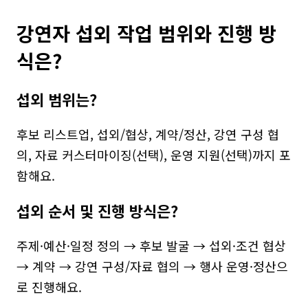
강연자 섭외 작업 범위와 진행 방
식은?
섭외 범위는?
후보 리스트업, 섭외/협상, 계약/정산, 강연 구성 협
의, 자료 커스터마이징(선택), 운영 지원(선택)까지 포
함해요.
섭외 순서 및 진행 방식은?
주제·예산·일정 정의 → 후보 발굴 → 섭외·조건 협상 
→ 계약 → 강연 구성/자료 협의 → 행사 운영·정산으
로 진행해요.