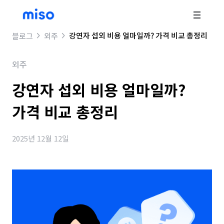
강연자 섭외 비용 얼마일까? 가격 비교 총정리
블로그
외주
외주
강연자 섭외 비용 얼마일까?
가격 비교 총정리
2025년 12월 12일