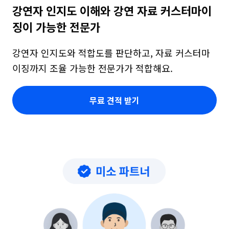
강연자 인지도 이해와 강연 자료 커스터마이
징이 가능한 전문가
강연자 인지도와 적합도를 판단하고, 자료 커스터마
이징까지 조율 가능한 전문가가 적합해요.
무료 견적 받기