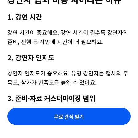
1. 강연 시간
강연 시간이 중요해요. 강연 시간이 길수록 강연자의 
준비, 진행 등 작업에 시간이 더 필요해요.
2. 강연자 인지도
강연자 인지도가 중요해요. 유명 강연자는 행사의 주
목도, 참가자 만족도를 높일 수 있어요.
3. 준비·자료 커스터마이징 범위
무료 견적 받기