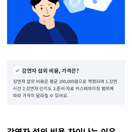
강연자 섭외 비용, 가격은?
강연자 섭외 비용은 평균 200,000원으로 책정되며 1.강연
시간 2.강연자 인지도 3.준비·자료 커스터마이징 범위에
따라 가격이 달라질 수 있어요.
강연자 섭외 비용 차이나는 이유