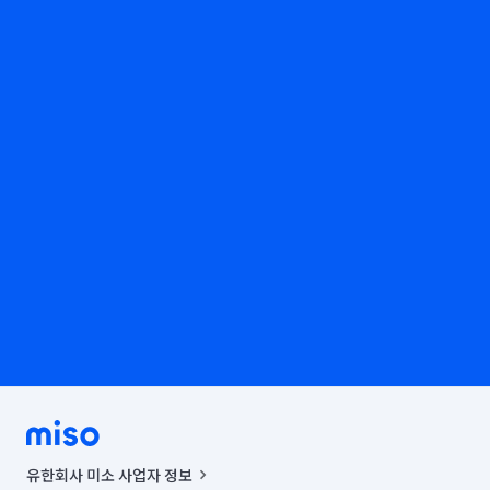
유한회사 미소 사업자 정보