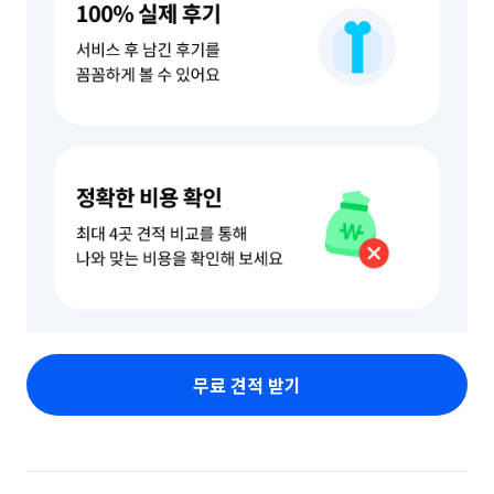
무료 견적 받기