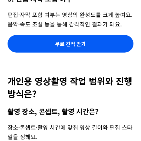
편집·자막 포함 여부는 영상의 완성도를 크게 높여요. 
음악·속도 조절 등을 통해 감각적인 결과가 돼요.
무료 견적 받기
개인용 영상촬영 작업 범위와 진행 
방식은?
촬영 장소, 콘셉트, 촬영 시간은?
장소·콘셉트·촬영 시간에 맞춰 영상 길이와 편집 스타
일을 정해요.