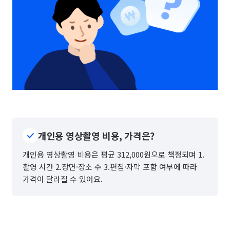
개인용 영상촬영 비용, 가격은?
개인용 영상촬영 비용은 평균 312,000원으로 책정되며 1.
촬영 시간 2.장면·장소 수 3.편집·자막 포함 여부에 따라
가격이 달라질 수 있어요.