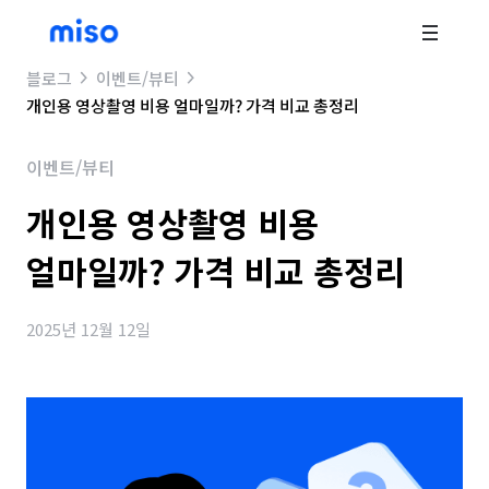
블로그
이벤트/뷰티
개인용 영상촬영 비용 얼마일까? 가격 비교 총정리
이벤트/뷰티
개인용 영상촬영 비용
얼마일까? 가격 비교 총정리
2025년 12월 12일