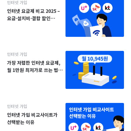
인터넷 가입
인터넷 요금제 비교 2025 –
요금·설치비·결합 할인
(KT·SK·LG)
인터넷 가입
가장 저렴한 인터넷 요금제,
월 1만원 최저가로 쓰는 법
(2025년)
인터넷 가입
인터넷 가입 비교사이트가
선택받는 이유