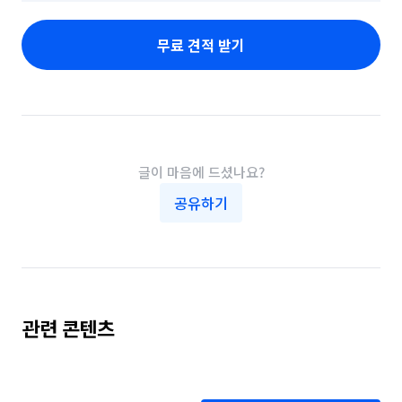
무료 견적 받기
글이 마음에 드셨나요?
공유하기
관련 콘텐츠