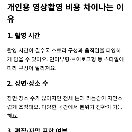
개인용 영상촬영 비용 차이나는 이
유
1. 촬영 시간
촬영 시간이 길수록 스토리 구성과 움직임을 다양하
게 담을 수 있어요. 인터뷰형·브이로그형 등 스타일에 
따라 구성이 달라져요.
2. 장면·장소 수
장면·장소 수가 많아지면 전체 톤과 리듬감이 자연스
럽게 조정돼요. 다양한 공간에서 분위기 전환이 가능
해요.
3. 편집·자막 포함 여부