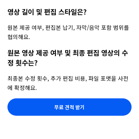
영상 길이 및 편집 스타일은?
원본 제공 여부, 편집본 납기, 자막/음악 포함 범위를 
협의해요.
원본 영상 제공 여부 및 최종 편집 영상의 수
정 횟수는?
최종본 수정 횟수, 추가 편집 비용, 파일 포맷을 사전
에 확정해요.
무료 견적 받기