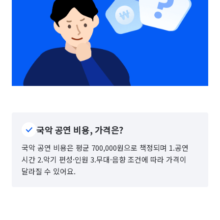
국악 공연 비용, 가격은?
국악 공연 비용은 평균 700,000원으로 책정되며 1.공연
시간 2.악기 편성·인원 3.무대·음향 조건에 따라 가격이
달라질 수 있어요.