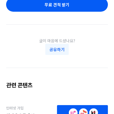
무료 견적 받기
글이 마음에 드셨나요?
공유하기
관련 콘텐츠
인터넷 가입