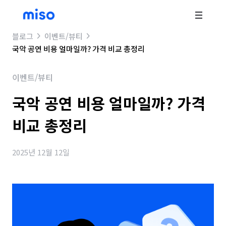
블로그
이벤트/뷰티
국악 공연 비용 얼마일까? 가격 비교 총정리
이벤트/뷰티
국악 공연 비용 얼마일까? 가격
비교 총정리
2025년 12월 12일