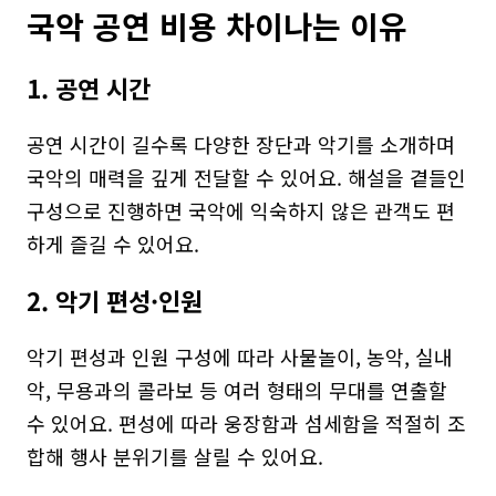
국악 공연 비용 차이나는 이유
1. 공연 시간
공연 시간이 길수록 다양한 장단과 악기를 소개하며 
국악의 매력을 깊게 전달할 수 있어요. 해설을 곁들인 
구성으로 진행하면 국악에 익숙하지 않은 관객도 편
하게 즐길 수 있어요.
2. 악기 편성·인원
악기 편성과 인원 구성에 따라 사물놀이, 농악, 실내
악, 무용과의 콜라보 등 여러 형태의 무대를 연출할 
수 있어요. 편성에 따라 웅장함과 섬세함을 적절히 조
합해 행사 분위기를 살릴 수 있어요.