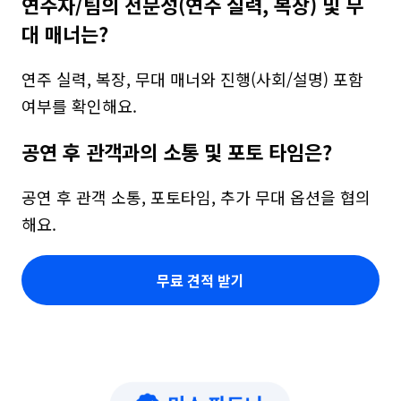
연주자/팀의 전문성(연주 실력, 복장) 및 무
대 매너는?
연주 실력, 복장, 무대 매너와 진행(사회/설명) 포함 
여부를 확인해요.
공연 후 관객과의 소통 및 포토 타임은?
공연 후 관객 소통, 포토타임, 추가 무대 옵션을 협의
해요.
무료 견적 받기