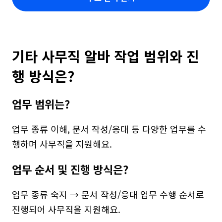
기타 사무직 알바 작업 범위와 진
행 방식은?
업무 범위는?
업무 종류 이해, 문서 작성/응대 등 다양한 업무를 수
행하며 사무직을 지원해요.
업무 순서 및 진행 방식은?
업무 종류 숙지 → 문서 작성/응대 업무 수행 순서로 
진행되어 사무직을 지원해요.