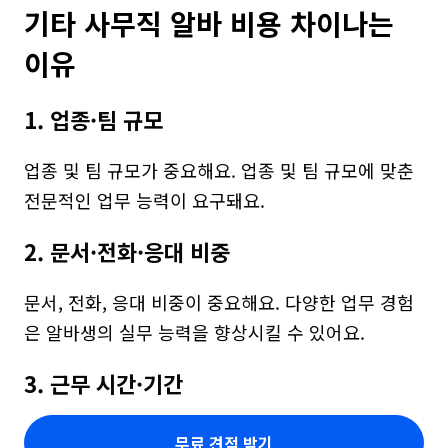
기타 사무직 알바 비용 차이나는 
이유
1. 업종·팀 규모
업종 및 팀 규모가 중요해요. 업종 및 팀 규모에 맞춘 
전문적인 업무 능력이 요구돼요.
2. 문서·전화·응대 비중
문서, 전화, 응대 비중이 중요해요. 다양한 업무 경험
은 알바생의 실무 능력을 향상시킬 수 있어요.
3. 근무 시간·기간
무료 견적 받기