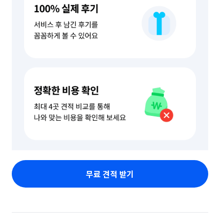
무료 견적 받기