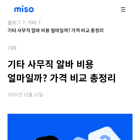
블로그
기타
기타 사무직 알바 비용 얼마일까? 가격 비교 총정리
기타
기타 사무직 알바 비용
얼마일까? 가격 비교 총정리
2025년 12월 12일