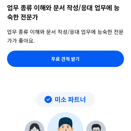
업무 종류 이해와 문서 작성/응대 업무에 능
숙한 전문가
업무 종류 이해와 문서 작성/응대 업무에 능숙한 전문
가가 좋아요.
무료 견적 받기