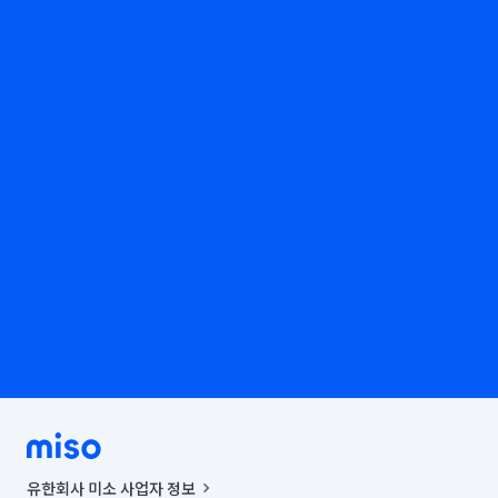
유한회사 미소 사업자 정보