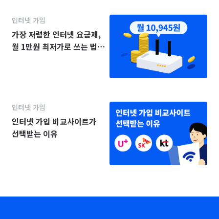
인터넷 가입
가장 저렴한 인터넷 요금제,
월 1만원 최저가로 쓰는 법
(2025년)
인터넷 가입
인터넷 가입 비교사이트가
선택받는 이유