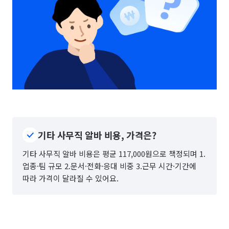
기타 사무직 알바 비용, 가격은?
기타 사무직 알바 비용은 평균 117,000원으로 책정되며 1.
업종·팀 규모 2.문서·전화·응대 비중 3.근무 시간·기간에
따라 가격이 달라질 수 있어요.