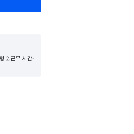
형 2.근무 시간·