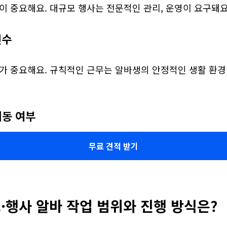
이 중요해요. 대규모 행사는 전문적인 관리, 운영이 요구돼요
횟수
가 중요해요. 규칙적인 근무는 알바생의 안정적인 생활 환경 
이동 여부
무료 견적 받기
·행사 알바 작업 범위와 진행 방식은?