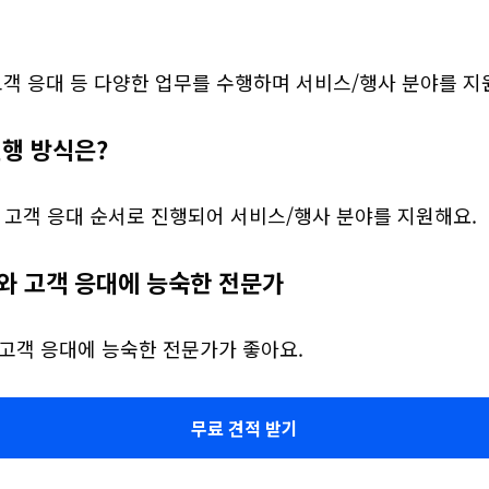
고객 응대 등 다양한 업무를 수행하며 서비스/행사 분야를 지
진행 방식은?
→ 고객 응대 순서로 진행되어 서비스/행사 분야를 지원해요.
와 고객 응대에 능숙한 전문가
 고객 응대에 능숙한 전문가가 좋아요.
무료 견적 받기