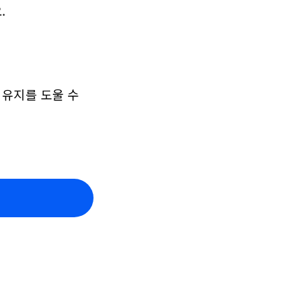
.
유지를 도울 수 