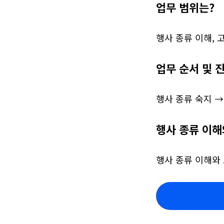
업무 범위는?
행사 종류 이해, 
업무 순서 및 
행사 종류 숙지 
행사 종류 이해
행사 종류 이해와