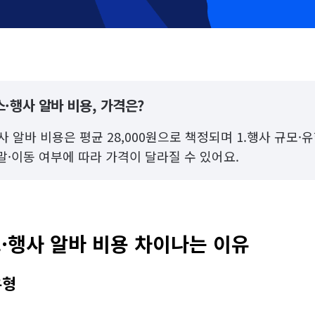
·행사 알바 비용, 가격은?
 알바 비용은 평균 28,000원으로 책정되며 1.행사 규모·유
주말·이동 여부에 따라 가격이 달라질 수 있어요.
·행사 알바 비용 차이나는 이유
유형