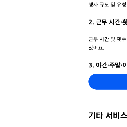
행사 규모 및 유형
2. 근무 시간·
근무 시간 및 횟수
있어요.
3. 야간·주말·
기타 서비스