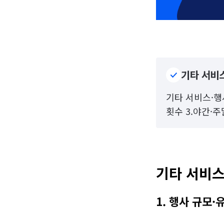
기타 서비스
기타 서비스·행사
횟수 3.야간·
기타 서비스
1. 행사 규모·