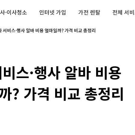
사·이사청소
인터넷 가입
가전 렌탈
전체 서비
타 서비스·행사 알바 비용 얼마일까? 가격 비교 총정리
서비스·행사 알바 비용
까? 가격 비교 총정리