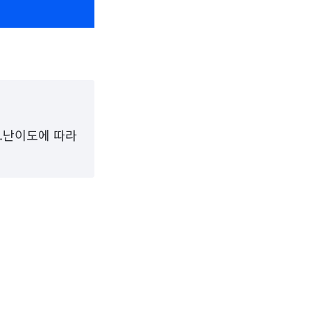
3.난이도에 따라