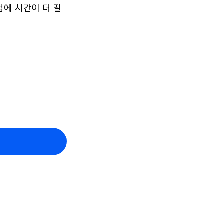
업에 시간이 더 필