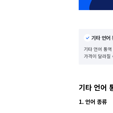
기타 언어 
기타 언어 통역 
가격이 달라질 
기타 언어 
1. 언어 종류