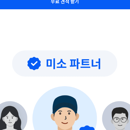
무료 견적 받기