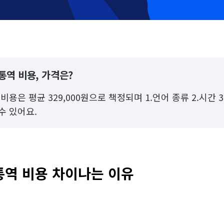
통역 비용, 가격은?
비용은 평균 329,000원으로 책정되며 1.언어 종류 2.시간 
수 있어요.
통역 비용 차이나는 이유