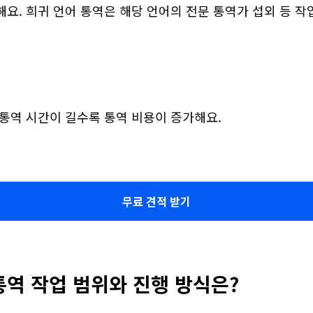
요. 희귀 언어 통역은 해당 언어의 전문 통역가 섭외 등 작
 통역 시간이 길수록 통역 비용이 증가해요.
무료 견적 받기
통역 작업 범위와 진행 방식은?