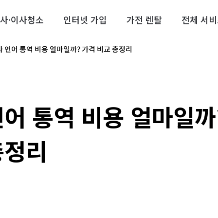
사·이사청소
인터넷 가입
가전 렌탈
전체 서비
 언어 통역 비용 얼마일까? 가격 비교 총정리
언어 통역 비용 얼마일까
총정리