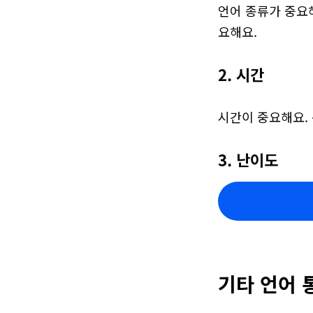
언어 종류가 중요해
요해요.
2. 시간
시간이 중요해요.
3. 난이도
기타 언어 