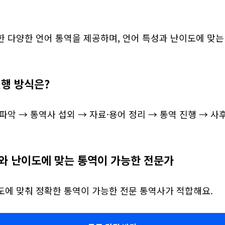
한 다양한 언어 통역을 제공하며, 언어 특성과 난이도에 맞는
진행 방식은?
파악 → 통역사 섭외 → 자료·용어 정리 → 통역 진행 → 사
와 난이도에 맞는 통역이 가능한 전문가
도에 맞춰 정확한 통역이 가능한 전문 통역사가 적합해요.