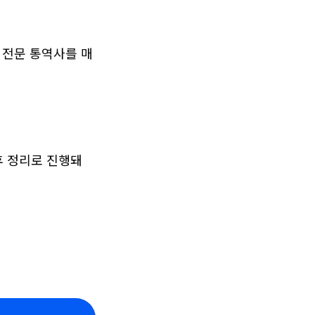
 전문 통역사를 매
후 정리로 진행돼