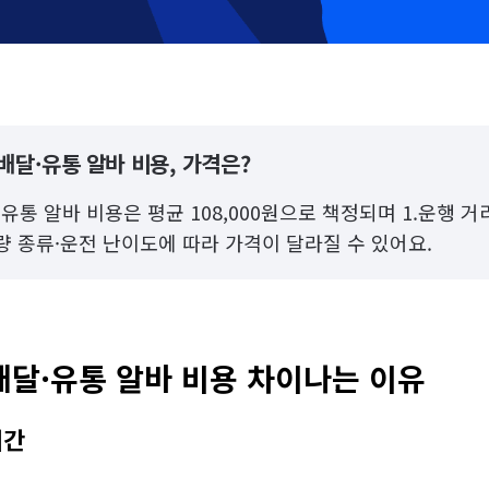
배달·유통 알바 비용, 가격은?
유통 알바 비용은 평균 108,000원으로 책정되며 1.운행 거
차량 종류·운전 난이도에 따라 가격이 달라질 수 있어요.
배달·유통 알바 비용 차이나는 이유
시간