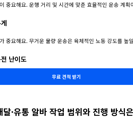
이 중요해요. 운행 거리 및 시간에 맞춘 효율적인 운송 계획
무게
가 중요해요. 무거운 물량 운송은 육체적인 노동 강도를 높일
운전 난이도
무료 견적 받기
배달·유통 알바 작업 범위와 진행 방식은