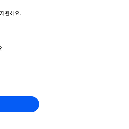
 지원해요.
.