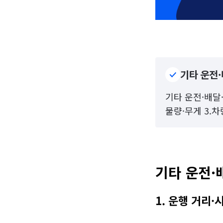
기타 운전·
기타 운전·배달·
물량·무게 3.
기타 운전·
1. 운행 거리·