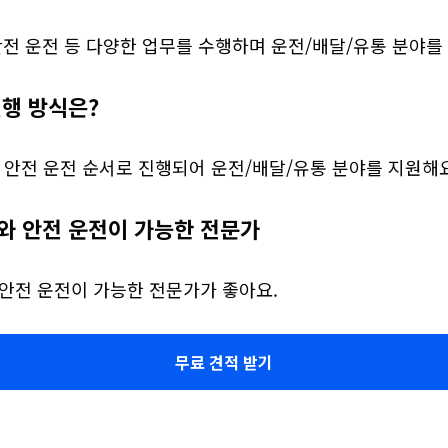
안전 운전 등 다양한 업무를 수행하며 운전/배달/유통 분야를
진행 방식은?
 안전 운전 순서로 진행되어 운전/배달/유통 분야를 지원해요
와 안전 운전이 가능한 전문가
 안전 운전이 가능한 전문가가 좋아요.
무료 견적 받기