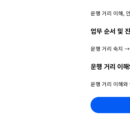
운행 거리 이해, 
업무 순서 및 
운행 거리 숙지 →
운행 거리 이해
운행 거리 이해와