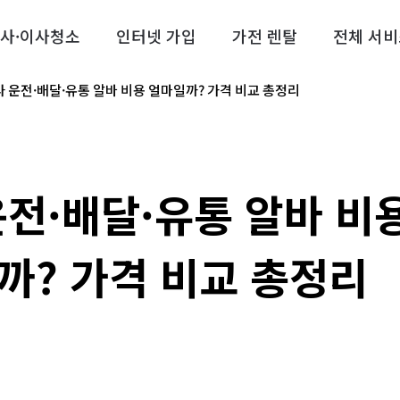
사·이사청소
인터넷 가입
가전 렌탈
전체 서비
타 운전·배달·유통 알바 비용 얼마일까? 가격 비교 총정리
운전·배달·유통 알바 비
까? 가격 비교 총정리