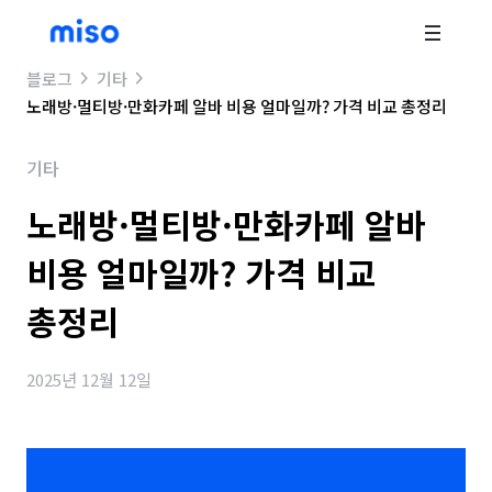
블로그
기타
노래방·멀티방·만화카페 알바 비용 얼마일까? 가격 비교 총정리
기타
노래방·멀티방·만화카페 알바
비용 얼마일까? 가격 비교
총정리
2025년 12월 12일