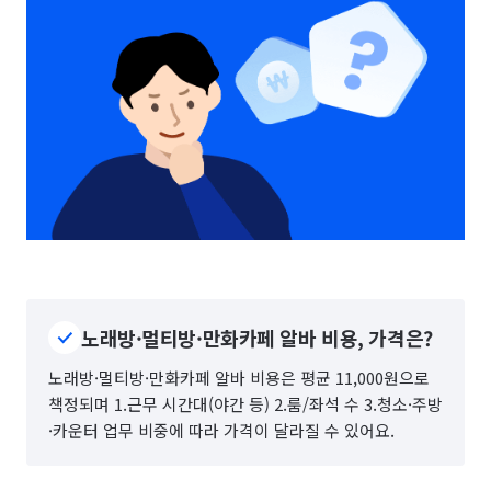
노래방·멀티방·만화카페 알바 비용, 가격은?
노래방·멀티방·만화카페 알바 비용은 평균 11,000원으로
책정되며 1.근무 시간대(야간 등) 2.룸/좌석 수 3.청소·주방
·카운터 업무 비중에 따라 가격이 달라질 수 있어요.