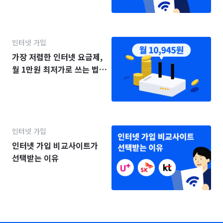
인터넷 가입
가장 저렴한 인터넷 요금제,
월 1만원 최저가로 쓰는 법
(2025년)
인터넷 가입
인터넷 가입 비교사이트가
선택받는 이유