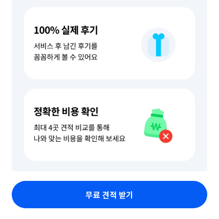
무료 견적 받기