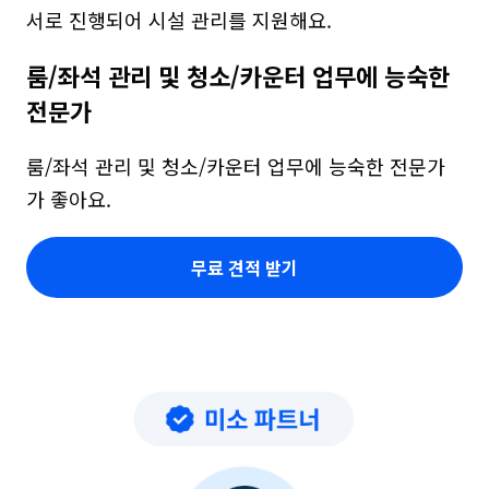
서로 진행되어 시설 관리를 지원해요.
룸/좌석 관리 및 청소/카운터 업무에 능숙한 
전문가
룸/좌석 관리 및 청소/카운터 업무에 능숙한 전문가
가 좋아요.
무료 견적 받기