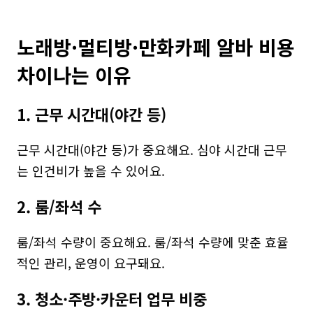
노래방·멀티방·만화카페 알바 비용 
차이나는 이유
1. 근무 시간대(야간 등)
근무 시간대(야간 등)가 중요해요. 심야 시간대 근무
는 인건비가 높을 수 있어요.
2. 룸/좌석 수
룸/좌석 수량이 중요해요. 룸/좌석 수량에 맞춘 효율
적인 관리, 운영이 요구돼요.
3. 청소·주방·카운터 업무 비중