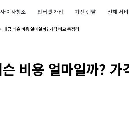
사·이사청소
인터넷 가입
가전 렌탈
전체 서비
대금 레슨 비용 얼마일까? 가격 비교 총정리
레슨 비용 얼마일까? 가