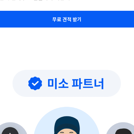
무료 견적 받기