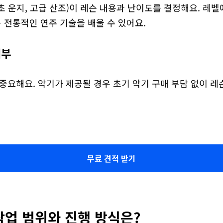
 운지, 고급 산조)이 레슨 내용과 난이도를 결정해요. 레벨에
등 전통적인 연주 기술을 배울 수 있어요.
여부
중요해요. 악기가 제공될 경우 초기 악기 구매 부담 없이 레
무료 견적 받기
작업 범위와 진행 방식은?