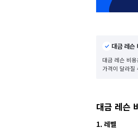
대금 레슨 
대금 레슨 비용은
가격이 달라질 
대금 레슨 
1. 레벨