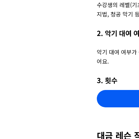
수강생의 레벨(기초
지법, 청공 막기 
2. 악기 대여 
악기 대여 여부가 
어요.
3. 횟수
대금 레슨 