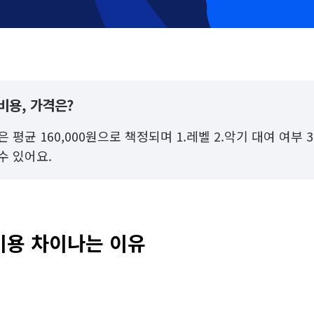
비용, 가격은?
 평균 160,000원으로 책정되며 1.레벨 2.악기 대여 여부 
수 있어요.
비용 차이나는 이유