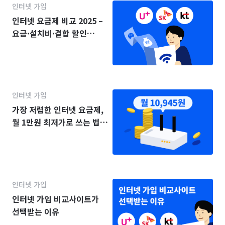
인터넷 가입
인터넷 요금제 비교 2025 –
요금·설치비·결합 할인
(KT·SK·LG)
인터넷 가입
가장 저렴한 인터넷 요금제,
월 1만원 최저가로 쓰는 법
(2025년)
인터넷 가입
인터넷 가입 비교사이트가
선택받는 이유