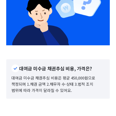
대여금 미수금 채권추심 비용, 가격은?
대여금 미수금 채권추심 비용은 평균 450,000원으로
책정되며 1.채권 금액 2.채무자 수·상태 3.법적 조치
범위에 따라 가격이 달라질 수 있어요.