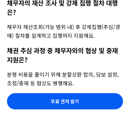
채무자의 재산 조사 및 강제 집행 절차 대행
은?
채무자 재산조회(가능 범위 내) 후 강제집행(추심/경
매) 절차를 설계하고 집행까지 지원해요.
채권 추심 과정 중 채무자와의 협상 및 중재 
지원은?
분쟁 비용을 줄이기 위해 분할상환 합의, 담보 설정, 
조정/중재 등 협상도 병행해요.
무료 견적 받기