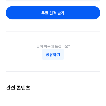
무료 견적 받기
글이 마음에 드셨나요?
공유하기
관련 콘텐츠