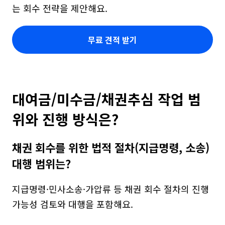
는 회수 전략을 제안해요.
무료 견적 받기
대여금/미수금/채권추심 작업 범
위와 진행 방식은?
채권 회수를 위한 법적 절차(지급명령, 소송) 
대행 범위는?
지급명령·민사소송·가압류 등 채권 회수 절차의 진행 
가능성 검토와 대행을 포함해요.