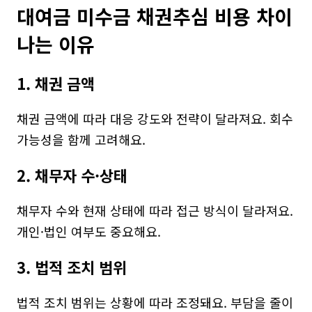
대여금 미수금 채권추심 비용 차이
나는 이유
1. 채권 금액
채권 금액에 따라 대응 강도와 전략이 달라져요. 회수 
가능성을 함께 고려해요.
2. 채무자 수·상태
채무자 수와 현재 상태에 따라 접근 방식이 달라져요. 
개인·법인 여부도 중요해요.
3. 법적 조치 범위
법적 조치 범위는 상황에 따라 조정돼요. 부담을 줄이