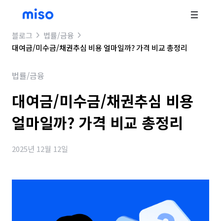
블로그
법률/금융
대여금/미수금/채권추심 비용 얼마일까? 가격 비교 총정리
법률/금융
대여금/미수금/채권추심 비용
얼마일까? 가격 비교 총정리
2025년 12월 12일