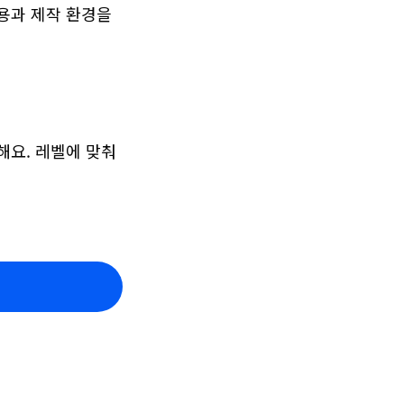
 내용과 제작 환경을 
요. 레벨에 맞춰 