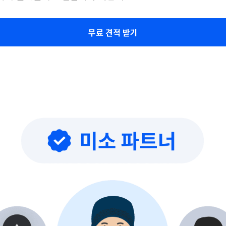
무료 견적 받기