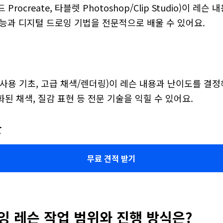
rocreate, 타블렛 Photoshop/Clip Studio)이 레슨
기능과 디지털 드로잉 기법을 전문적으로 배울 수 있어요.
사용 기초, 고급 채색/렌더링)이 레슨 내용과 난이도를 결정해
된 채색, 질감 표현 등 전문 기술을 익힐 수 있어요.
간
무료 견적 받기
 레슨 작업 범위와 진행 방식은?