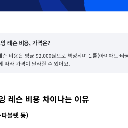
잉 레슨 비용, 가격은?
 비용은 평균 92,000원으로 책정되며 1.툴(아이패드·타블
간에 따라 가격이 달라질 수 있어요.
 레슨 비용 차이나는 이유
·타블렛 등)