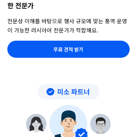
한 전문가
전문성 이해를 바탕으로 행사 규모에 맞는 통역 운영
이 가능한 러시아어 전문가가 적합해요.
무료 견적 받기