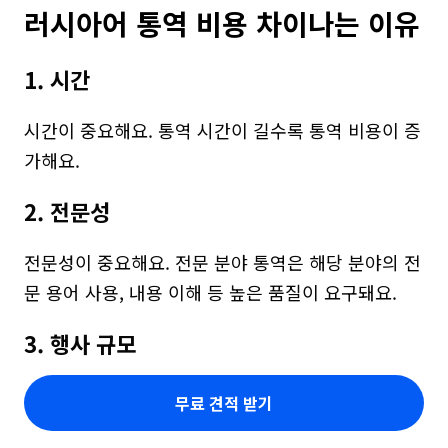
러시아어 통역 비용 차이나는 이유
1. 시간
시간이 중요해요. 통역 시간이 길수록 통역 비용이 증
가해요.
2. 전문성
전문성이 중요해요. 전문 분야 통역은 해당 분야의 전
문 용어 사용, 내용 이해 등 높은 품질이 요구돼요.
3. 행사 규모
무료 견적 받기