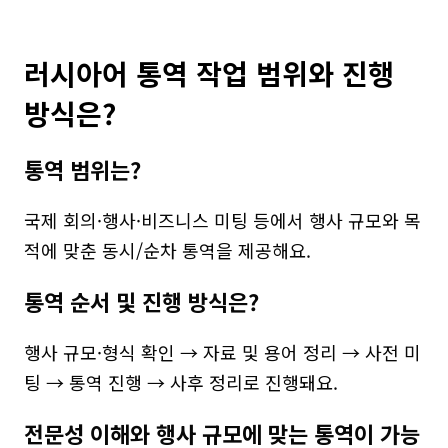
러시아어 통역 작업 범위와 진행 
방식은?
통역 범위는?
국제 회의·행사·비즈니스 미팅 등에서 행사 규모와 목
적에 맞춘 동시/순차 통역을 제공해요.
통역 순서 및 진행 방식은?
행사 규모·형식 확인 → 자료 및 용어 정리 → 사전 미
팅 → 통역 진행 → 사후 정리로 진행돼요.
전문성 이해와 행사 규모에 맞는 통역이 가능