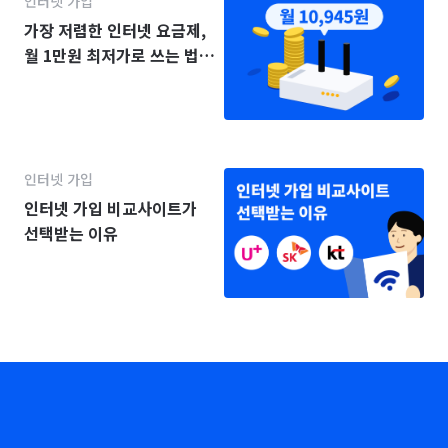
인터넷 가입
가장 저렴한 인터넷 요금제,
월 1만원 최저가로 쓰는 법
(2025년)
인터넷 가입
인터넷 가입 비교사이트가
선택받는 이유