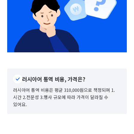
러시아어 통역 비용, 가격은?
러시아어 통역 비용은 평균 310,000원으로 책정되며 1.
시간 2.전문성 3.행사 규모에 따라 가격이 달라질 수
있어요.