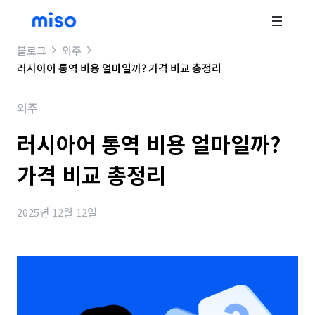
블로그
외주
러시아어 통역 비용 얼마일까? 가격 비교 총정리
외주
러시아어 통역 비용 얼마일까?
가격 비교 총정리
2025년 12월 12일