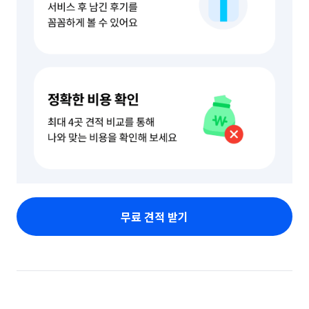
무료 견적 받기