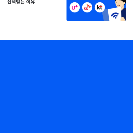
선택받는 이유