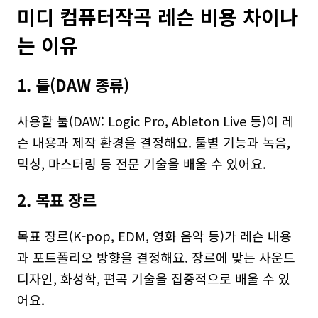
미디 컴퓨터작곡 레슨 비용 차이나
는 이유
1. 툴(DAW 종류)
사용할 툴(DAW: Logic Pro, Ableton Live 등)이 레
슨 내용과 제작 환경을 결정해요. 툴별 기능과 녹음, 
믹싱, 마스터링 등 전문 기술을 배울 수 있어요.
2. 목표 장르
목표 장르(K-pop, EDM, 영화 음악 등)가 레슨 내용
과 포트폴리오 방향을 결정해요. 장르에 맞는 사운드 
디자인, 화성학, 편곡 기술을 집중적으로 배울 수 있
어요.