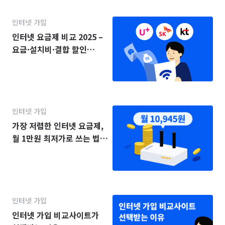
인터넷 가입
인터넷 요금제 비교 2025 –
요금·설치비·결합 할인
(KT·SK·LG)
인터넷 가입
가장 저렴한 인터넷 요금제,
월 1만원 최저가로 쓰는 법
(2025년)
인터넷 가입
인터넷 가입 비교사이트가