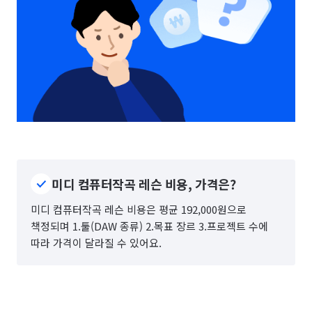
미디 컴퓨터작곡 레슨 비용, 가격은?
미디 컴퓨터작곡 레슨 비용은 평균 192,000원으로
책정되며 1.툴(DAW 종류) 2.목표 장르 3.프로젝트 수에
따라 가격이 달라질 수 있어요.