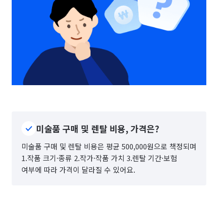
미술품 구매 및 렌탈 비용, 가격은?
미술품 구매 및 렌탈 비용은 평균 500,000원으로 책정되며
1.작품 크기·종류 2.작가·작품 가치 3.렌탈 기간·보험
여부에 따라 가격이 달라질 수 있어요.