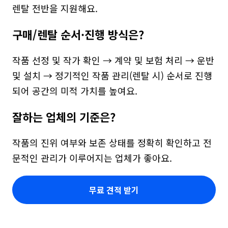
렌탈 전반을 지원해요.
구매/렌탈 순서·진행 방식은?
작품 선정 및 작가 확인 → 계약 및 보험 처리 → 운반 
및 설치 → 정기적인 작품 관리(렌탈 시) 순서로 진행
되어 공간의 미적 가치를 높여요.
잘하는 업체의 기준은?
작품의 진위 여부와 보존 상태를 정확히 확인하고 전
문적인 관리가 이루어지는 업체가 좋아요.
무료 견적 받기