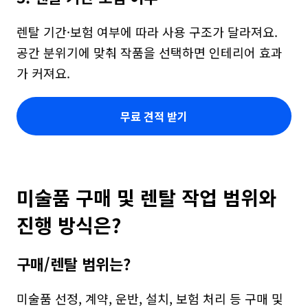
렌탈 기간·보험 여부에 따라 사용 구조가 달라져요. 
공간 분위기에 맞춰 작품을 선택하면 인테리어 효과
가 커져요.
무료 견적 받기
미술품 구매 및 렌탈 작업 범위와 
진행 방식은?
구매/렌탈 범위는?
미술품 선정, 계약, 운반, 설치, 보험 처리 등 구매 및 