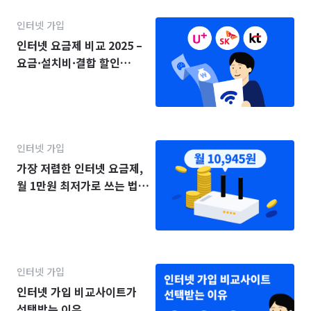
인터넷 가입
인터넷 요금제 비교 2025 –
요금·설치비·결합 할인
(KT·SK·LG)
인터넷 가입
가장 저렴한 인터넷 요금제,
월 1만원 최저가로 쓰는 법
(2025년)
인터넷 가입
인터넷 가입 비교사이트가
선택받는 이유