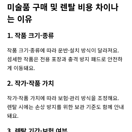
미술품 구매 및 렌탈 비용 차이나
는 이유
1. 작품 크기·종류
작품 크기·종류에 따라 운반·설치 방식이 달라져요. 
섬세한 작품은 전용 포장과 충격 방지 패드로 안전하
게 이동돼요.
2. 작가·작품 가치
작가·작품 가치에 따라 보험·관리 방식을 조정해요. 
렌탈 시에는 손상 방지를 위한 보관 기준도 함께 안내
돼요.
3. 렌탈 기간·보험 여부