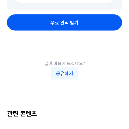
무료 견적 받기
글이 마음에 드셨나요?
공유하기
관련 콘텐츠