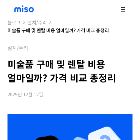
블로그
설치/수리
미술품 구매 및 렌탈 비용 얼마일까? 가격 비교 총정리
설치/수리
미술품 구매 및 렌탈 비용
얼마일까? 가격 비교 총정리
2025년 12월 12일