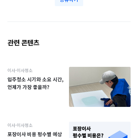
관련 콘텐츠
이사·이사청소
입주청소 시기와 소요 시간,
언제가 가장 좋을까?
이사·이사청소
포장이사 비용 평수별 예상