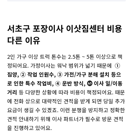
서초구 포장이사 이삿짐센터 비용 
다른 이유
2인 가구 이상 트럭 톤수는 2.5톤 ~ 5톤 이상으로 책
정되어요. 가정이사는 워낙 범위가 넓기 때문에  
① 
짐양, ② 작업 인원수, ③ 가전/가구 분해 설치 등으
로 인한 특수 작업비, ④ 운반 방식, ⓹ 이사 일/이동 
거리
 등 다양한 상황에 따라 비용이 책정되어요. 때문
에 전화 상으로 대략적인 견적을 받게 되면 당일 추가
요금이 생길 수 있겠죠. 이런 분쟁을 방지하고 정확한 
견적 안내하기 위해 이사 파트너가 필수로 방문 견적
을 진행하고 있어요.