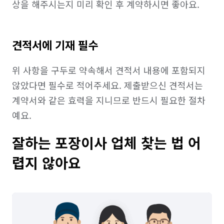
상을 해주시는지 미리 확인 후 계약하시면 좋아요.
견적서에 기재 필수
위 사항을 구두로 약속해서 견적서 내용에 포함되지 
않았다면 필수로 적어주세요. 제출받으신 견적서는 
계약서와 같은 효력을 지니므로 반드시 필요한 절차
예요.
잘하는 포장이사 업체 찾는 법 어
렵지 않아요