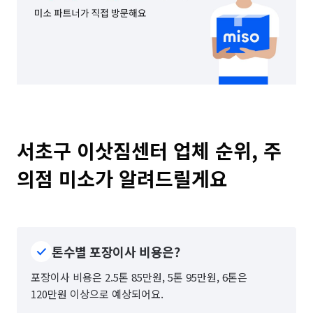
서초구 이삿짐센터 업체 순위, 주
의점 미소가 알려드릴게요
톤수별 포장이사 비용은?
포장이사 비용은 2.5톤 85만원, 5톤 95만원, 6톤은
120만원 이상으로 예상되어요.