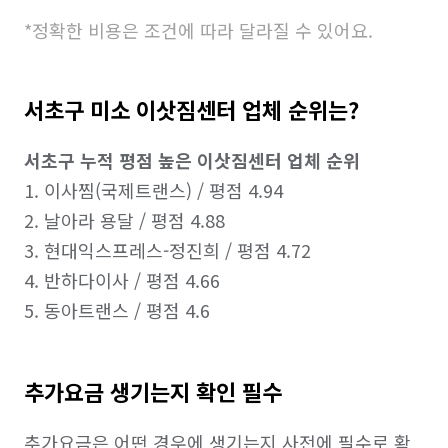
*정확한 비용은 조건에 따라 달라질 수 있어요.
서초구 미소 이삿짐센터 업체 순위는?
서초구 누적 평점 높은 이삿짐센터 업체 순위
1. 이사찜(국제트랜스) / 평점 4.94

2. 날아라 용달 / 평점 4.88

3. 현대익스프레스-정진희 / 평점 4.72

4. 반하다이사 / 평점 4.66

추가요금 생기는지 확인 필수
추가요금은 어떤 경우에 생기는지 사전에 필수로 확