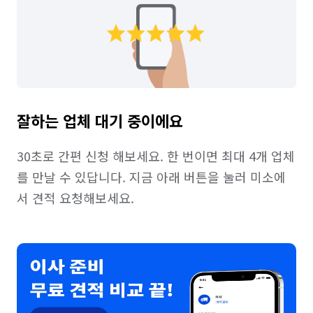
잘하는 업체 대기 중이에요
30초로 간편 신청 해보세요. 한 번이면 최대 4개 업체
를 만날 수 있답니다. 지금 아래 버튼을 눌러 미소에
서 견적 요청해보세요. 