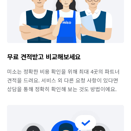
무료 견적받고 비교해보세요
미소는 정확한 비용 확인을 위해 최대 4곳의 파트너 
견적을 드려요. 서비스 외 다른 요청 사항이 있다면 
상담을 통해 정확히 확인해 보는 것도 방법이에요.