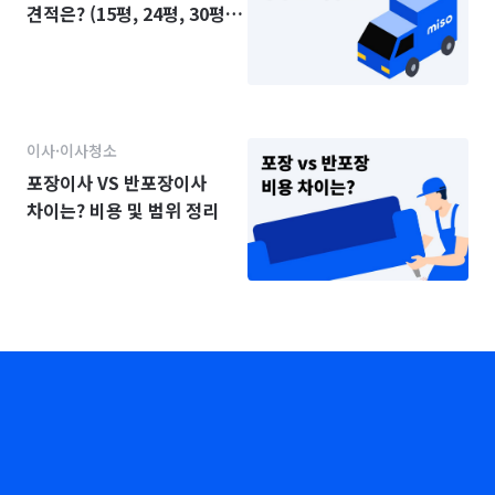
견적은? (15평, 24평, 30평,
34평)
이사·이사청소
포장이사 VS 반포장이사
차이는? 비용 및 범위 정리