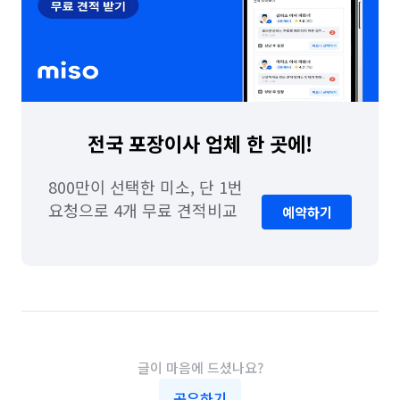
전국 포장이사 업체 한 곳에!
800만이 선택한 미소, 단 1번 
요청으로 4개 무료 견적비교
예약하기
글이 마음에 드셨나요?
공유하기