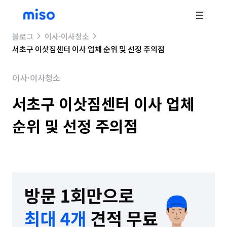
블로그
이사·이사청소
서초구 이삿짐센터 이사 업체 순위 및 선정 주의점
이사·이사청소
서초구 이삿짐센터 이사 업체
순위 및 선정 주의점