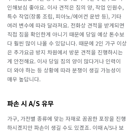
인해보심 좋아요. 이사 견적은 짐의 양, 작업 인원수, 
특수 작업(장롱 조립, 피아노/에어컨 운반 등), 기타 
여러 변수에 따라 달라져요. 전화상 견적을 받게되면 
직접 짐을 확인한게 아니기 때문에 당일 예상 톤수보
다 훨씬 많이 나올 수 있답니다. 때문에 2인 가구 이상
은 추가요금 방지 차원에서 방문 견적을 진행하시는 
게 안전해요. 이사 당일 짐의 양이 많다거나 인력이 
더 와야 하는 등 상황에 따라 분쟁이 생길 가능성이 
매우 높답니다.
파손 시 A/S 유무
가구, 가전별 종류에 맞는 자재로 꼼꼼한 포장을 진행
하시겠지만 파손이 생길 수도 있겠죠. 이때 A/S나 보