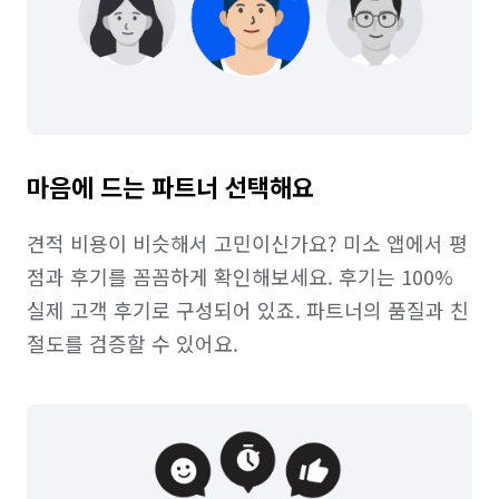
마음에 드는 파트너 선택해요
견적 비용이 비슷해서 고민이신가요? 미소 앱에서 평
점과 후기를 꼼꼼하게 확인해보세요. 후기는 100% 
실제 고객 후기로 구성되어 있죠. 파트너의 품질과 친
절도를 검증할 수 있어요.