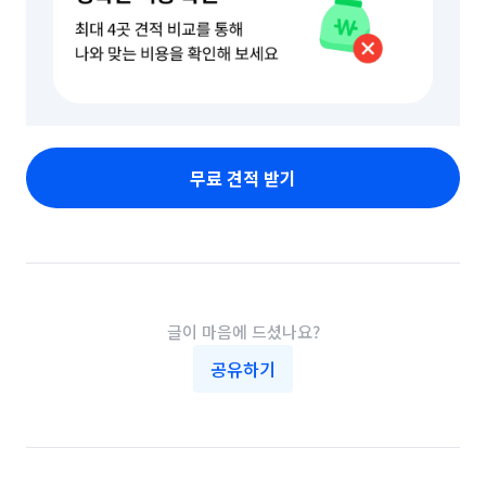
무료 견적 받기
글이 마음에 드셨나요?
공유하기