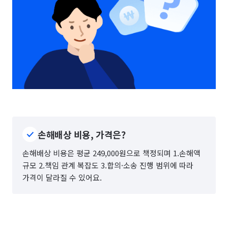
손해배상 비용, 가격은?
손해배상 비용은 평균 249,000원으로 책정되며 1.손해액
규모 2.책임 관계 복잡도 3.합의·소송 진행 범위에 따라
가격이 달라질 수 있어요.