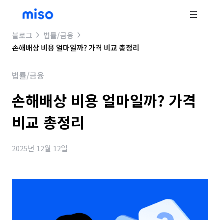
블로그
법률/금융
손해배상 비용 얼마일까? 가격 비교 총정리
법률/금융
손해배상 비용 얼마일까? 가격
비교 총정리
2025년 12월 12일