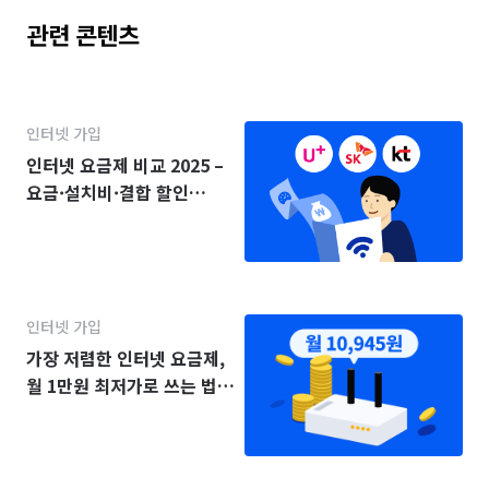
관련 콘텐츠
인터넷 가입
인터넷 요금제 비교 2025 –
요금·설치비·결합 할인
(KT·SK·LG)
인터넷 가입
가장 저렴한 인터넷 요금제,
월 1만원 최저가로 쓰는 법
(2025년)