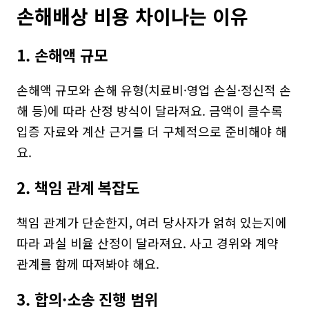
손해배상 비용 차이나는 이유
1. 손해액 규모
손해액 규모와 손해 유형(치료비·영업 손실·정신적 손
해 등)에 따라 산정 방식이 달라져요. 금액이 클수록 
입증 자료와 계산 근거를 더 구체적으로 준비해야 해
요.
2. 책임 관계 복잡도
책임 관계가 단순한지, 여러 당사자가 얽혀 있는지에 
따라 과실 비율 산정이 달라져요. 사고 경위와 계약 
관계를 함께 따져봐야 해요.
3. 합의·소송 진행 범위