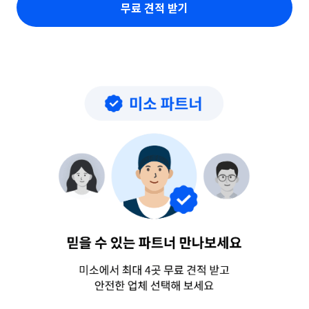
무료 견적 받기