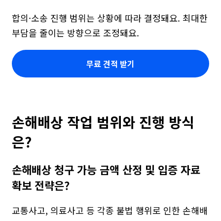
합의·소송 진행 범위는 상황에 따라 결정돼요. 최대한 
부담을 줄이는 방향으로 조정돼요.
무료 견적 받기
손해배상 작업 범위와 진행 방식
은?
손해배상 청구 가능 금액 산정 및 입증 자료 
확보 전략은?
교통사고, 의료사고 등 각종 불법 행위로 인한 손해배