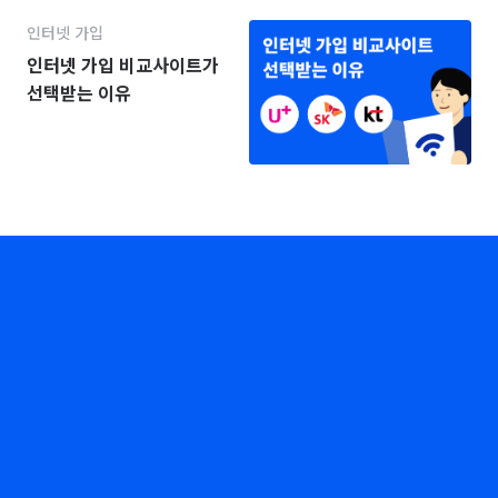
인터넷 가입
인터넷 가입 비교사이트가
선택받는 이유