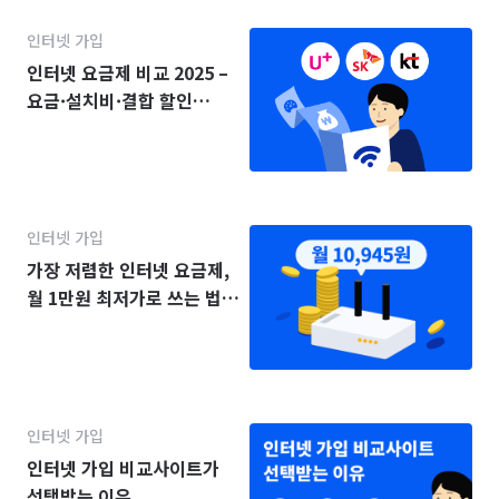
인터넷 가입
인터넷 요금제 비교 2025 –
요금·설치비·결합 할인
(KT·SK·LG)
인터넷 가입
가장 저렴한 인터넷 요금제,
월 1만원 최저가로 쓰는 법
(2025년)
인터넷 가입
인터넷 가입 비교사이트가
선택받는 이유