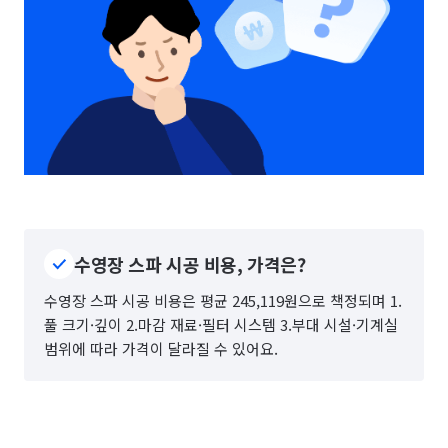
수영장 스파 시공 비용, 가격은?
수영장 스파 시공 비용은 평균 245,119원으로 책정되며 1.
풀 크기·깊이 2.마감 재료·필터 시스템 3.부대 시설·기계실
범위에 따라 가격이 달라질 수 있어요.