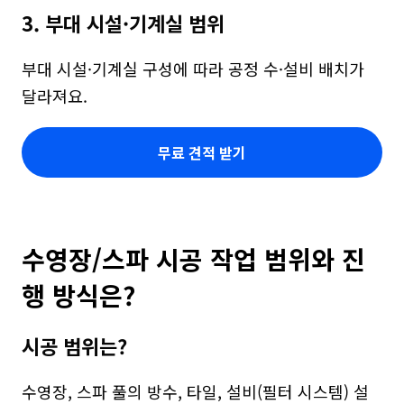
3. 부대 시설·기계실 범위
부대 시설·기계실 구성에 따라 공정 수·설비 배치가 
달라져요.
무료 견적 받기
수영장/스파 시공 작업 범위와 진
행 방식은?
시공 범위는?
수영장, 스파 풀의 방수, 타일, 설비(필터 시스템) 설