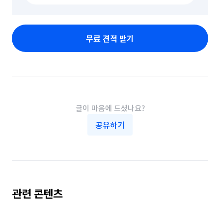
무료 견적 받기
글이 마음에 드셨나요?
공유하기
관련 콘텐츠