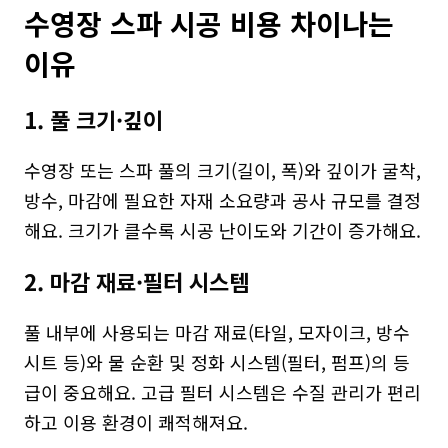
수영장 스파 시공 비용 차이나는 
이유
1. 풀 크기·깊이
수영장 또는 스파 풀의 크기(길이, 폭)와 깊이가 굴착, 
방수, 마감에 필요한 자재 소요량과 공사 규모를 결정
해요. 크기가 클수록 시공 난이도와 기간이 증가해요.
2. 마감 재료·필터 시스템
풀 내부에 사용되는 마감 재료(타일, 모자이크, 방수 
시트 등)와 물 순환 및 정화 시스템(필터, 펌프)의 등
급이 중요해요. 고급 필터 시스템은 수질 관리가 편리
하고 이용 환경이 쾌적해져요.