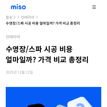
블로그
인테리어
수영장/스파 시공 비용 얼마일까? 가격 비교 총정리
인테리어
수영장/스파 시공 비용
얼마일까? 가격 비교 총정리
2025년 12월 12일