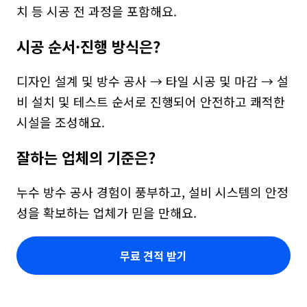
치 등 시공 전 과정을 포함해요.
시공 순서·진행 방식은?
디자인 설계 및 방수 공사 → 타일 시공 및 마감 → 설
비 설치 및 테스트 순서로 진행되어 안전하고 쾌적한 
시설을 조성해요.
잘하는 업체의 기준은?
누수 방수 공사 경험이 풍부하고, 설비 시스템의 안정
성을 확보하는 업체가 믿을 만해요.
무료 견적 받기