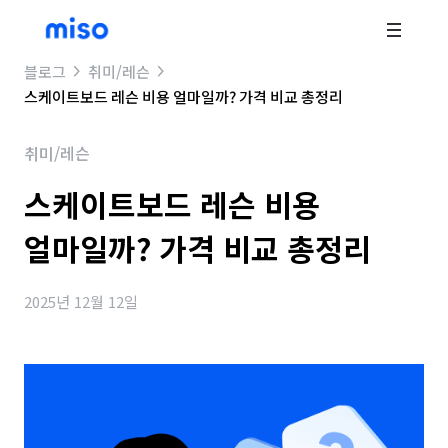
블로그
취미/레슨
스케이트보드 레슨 비용 얼마일까? 가격 비교 총정리
취미/레슨
스케이트보드 레슨 비용
얼마일까? 가격 비교 총정리
2025년 12월 12일