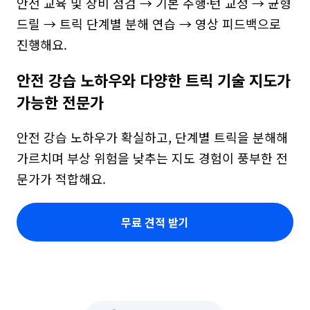
안전 교육 및 장비 점검 → 기본 주행·턴 교정 → 균형 
드릴 → 트릭 단계별 분해 연습 → 영상 피드백으로 
진행해요.
안전 강습 노하우와 다양한 트릭 기술 지도가 
가능한 전문가
안전 강습 노하우가 확실하고, 단계별 트릭을 분해해 
가르치며 부상 위험을 낮추는 지도 경험이 풍부한 전
문가가 적합해요.
무료 견적 받기