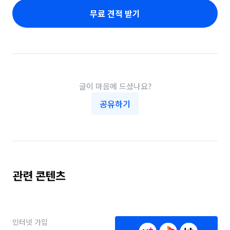
무료 견적 받기
글이 마음에 드셨나요?
공유하기
관련 콘텐츠
인터넷 가입