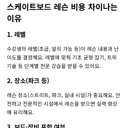
스케이트보드 레슨 비용 차이나는 
이유
1. 레벨
수강생의 레벨(초급, 알리 가능 등)이 레슨 내용과 난
이도를 결정해요. 레벨에 맞춰 기초 균형 잡기, 트릭 
기술 등 단계별 전문 강습을 받을 수 있어요.
2. 장소(파크 등)
레슨 장소(스트리트, 파크, 실내 시설)가 중요해요. 안
전하고 전문적인 시설에서 레슨을 받으면 실력 향상
에 유리해요.
3. 보드·장비 포함 여부