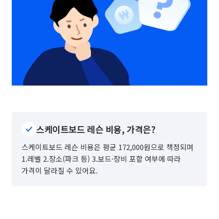
스케이트보드 레슨 비용, 가격은?
스케이트보드 레슨 비용은 평균 172,000원으로 책정되며
1.레벨 2.장소(파크 등) 3.보드·장비 포함 여부에 따라
가격이 달라질 수 있어요.