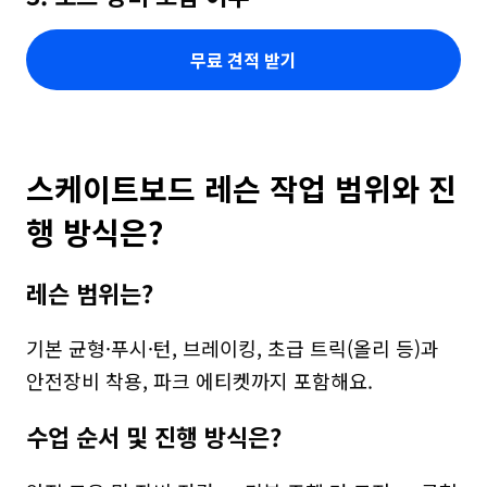
무료 견적 받기
스케이트보드 레슨 작업 범위와 진
행 방식은?
레슨 범위는?
기본 균형·푸시·턴, 브레이킹, 초급 트릭(올리 등)과 
안전장비 착용, 파크 에티켓까지 포함해요.
수업 순서 및 진행 방식은?