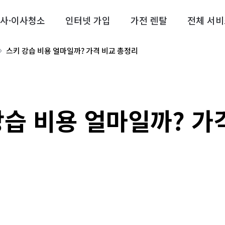
사·이사청소
인터넷 가입
가전 렌탈
전체 서비
스키 강습 비용 얼마일까? 가격 비교 총정리
강습 비용 얼마일까? 가