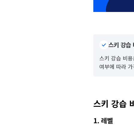
스키 강습 
스키 강습 비용은
여부에 따라 가
스키 강습 
1. 레벨