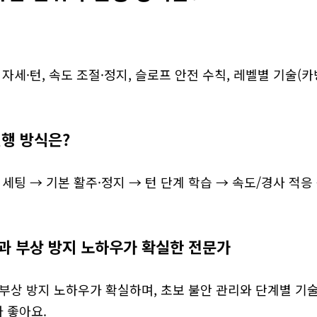
 자세·턴, 속도 조절·정지, 슬로프 안전 수칙, 레벨별 기술(카
진행 방식은?
 세팅 → 기본 활주·정지 → 턴 단계 학습 → 속도/경사 적응
과 부상 방지 노하우가 확실한 전문가
부상 방지 노하우가 확실하며, 초보 불안 관리와 단계별 기술
 좋아요.