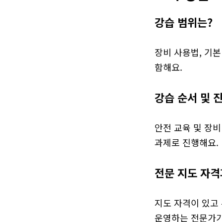
강습 범위는?
장비 사용법, 기본
함해요.
강습 순서 및 
안전 교육 및 장비
과제로 진행해요.
전문 지도 자격
지도 자격이 있고 
운영하는 전문가가