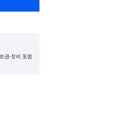
프트권·장비 포함