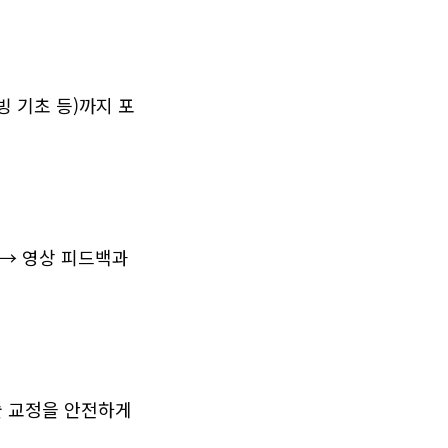
빙 기초 등)까지 포
 → 영상 피드백과 
 교정을 안전하게 