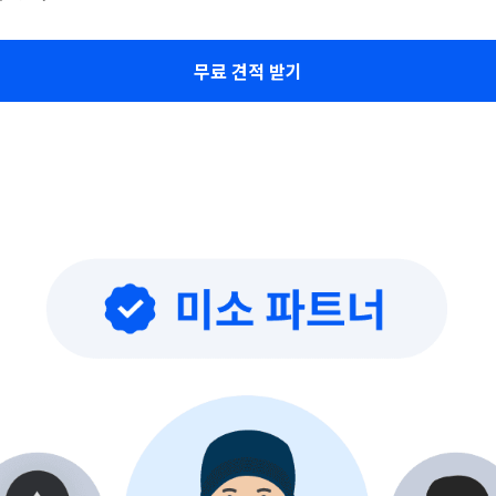
무료 견적 받기