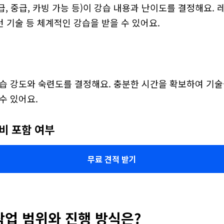
, 중급, 카빙 가능 등)이 강습 내용과 난이도를 결정해요. 레
 턴 기술 등 체계적인 강습을 받을 수 있어요.
학습 강도와 숙련도를 결정해요. 충분한 시간을 확보하여 기술
수 있어요.
장비 포함 여부
무료 견적 받기
작업 범위와 진행 방식은?