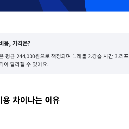
비용, 가격은?
 평균 244,000원으로 책정되며 1.레벨 2.강습 시간 3.리
격이 달라질 수 있어요.
비용 차이나는 이유