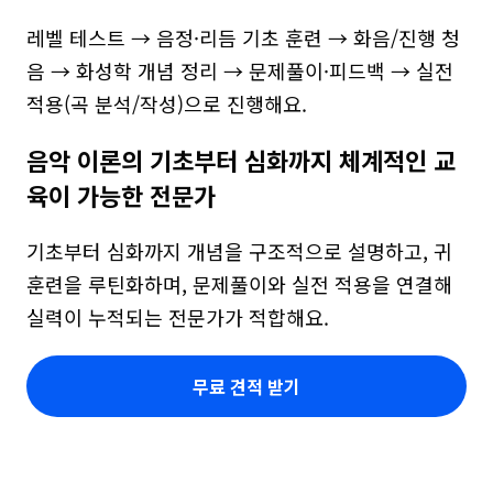
레벨 테스트 → 음정·리듬 기초 훈련 → 화음/진행 청
음 → 화성학 개념 정리 → 문제풀이·피드백 → 실전 
적용(곡 분석/작성)으로 진행해요.
음악 이론의 기초부터 심화까지 체계적인 교
육이 가능한 전문가
기초부터 심화까지 개념을 구조적으로 설명하고, 귀 
훈련을 루틴화하며, 문제풀이와 실전 적용을 연결해 
실력이 누적되는 전문가가 적합해요.
무료 견적 받기