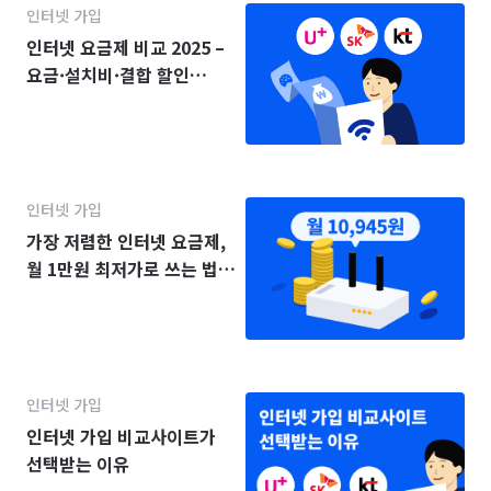
인터넷 가입
인터넷 요금제 비교 2025 –
요금·설치비·결합 할인
(KT·SK·LG)
인터넷 가입
가장 저렴한 인터넷 요금제,
월 1만원 최저가로 쓰는 법
(2025년)
인터넷 가입
인터넷 가입 비교사이트가
선택받는 이유