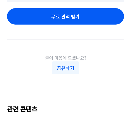
무료 견적 받기
글이 마음에 드셨나요?
공유하기
관련 콘텐츠