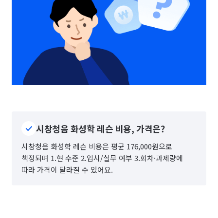
시창청음 화성학 레슨 비용, 가격은?
시창청음 화성학 레슨 비용은 평균 176,000원으로
책정되며 1.현 수준 2.입시/실무 여부 3.회차·과제량에
따라 가격이 달라질 수 있어요.