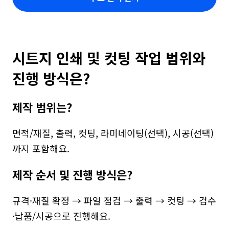
시트지 인쇄 및 컷팅 작업 범위와 
진행 방식은?
제작 범위는?
면적/재질, 출력, 컷팅, 라미네이팅(선택), 시공(선택)
까지 포함해요.
제작 순서 및 진행 방식은?
규격·재질 확정 → 파일 점검 → 출력 → 컷팅 → 검수
·납품/시공으로 진행해요.