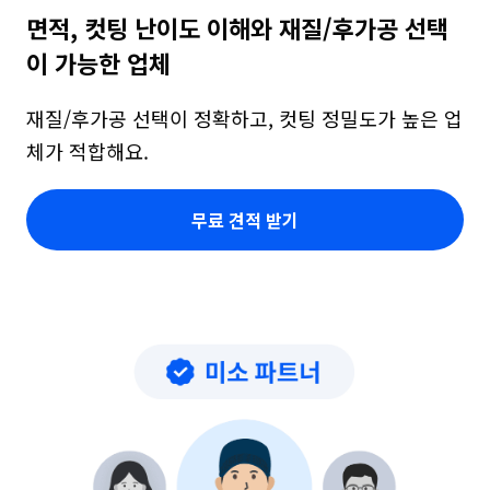
면적, 컷팅 난이도 이해와 재질/후가공 선택
이 가능한 업체
재질/후가공 선택이 정확하고, 컷팅 정밀도가 높은 업
체가 적합해요.
무료 견적 받기