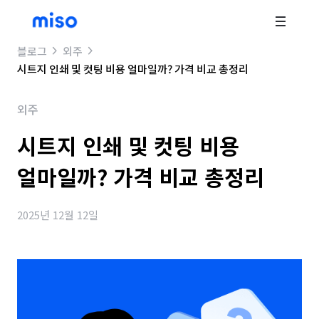
블로그
외주
시트지 인쇄 및 컷팅 비용 얼마일까? 가격 비교 총정리
외주
시트지 인쇄 및 컷팅 비용
얼마일까? 가격 비교 총정리
2025년 12월 12일