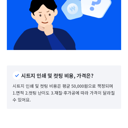
시트지 인쇄 및 컷팅 비용, 가격은?
시트지 인쇄 및 컷팅 비용은 평균 50,000원으로 책정되며
1.면적 2.컷팅 난이도 3.재질·후가공에 따라 가격이 달라질
수 있어요.