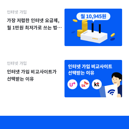
인터넷 가입
가장 저렴한 인터넷 요금제,
월 1만원 최저가로 쓰는 법
(2025년)
인터넷 가입
인터넷 가입 비교사이트가
선택받는 이유