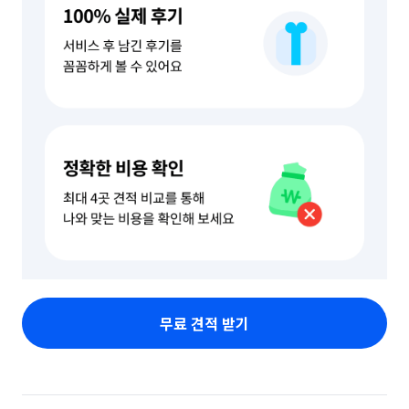
무료 견적 받기