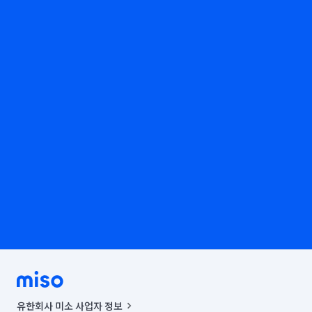
유한회사 미소 사업자 정보