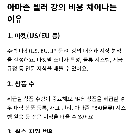
아마존 셀러 강의 비용 차이나는 
이유
1. 마켓(US/EU 등)
주력 마켓(US, EU, JP 등)이 강의 내용과 시장 분석
을 결정해요. 마켓별 소비자 특성, 물류 시스템, 세금 
규정 등 전문 지식을 배울 수 있어요.
2. 상품 수
취급할 상품 수량이 중요해요. 많은 상품을 취급할 경
우 대량 상품 등록, 재고 관리, 아마존 FBA(물류) 시스
템 활용 등 전문 지식을 배울 수 있어요.
3. 실습 지원 범위