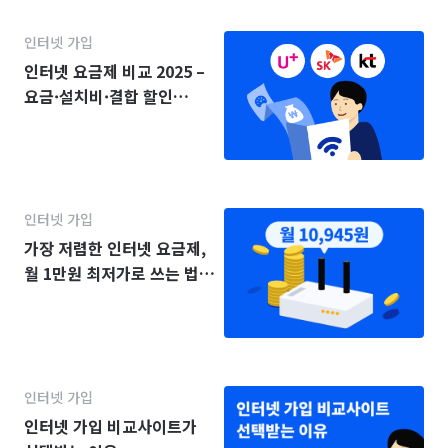
인터넷 가입
인터넷 요금제 비교 2025 –
요금·설치비·결합 할인
(KT·SK·LG)
인터넷 가입
가장 저렴한 인터넷 요금제,
월 1만원 최저가로 쓰는 법
(2025년)
인터넷 가입
인터넷 가입 비교사이트가