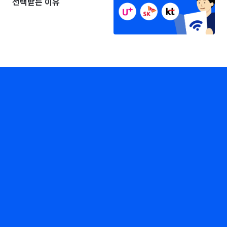
선택받는 이유