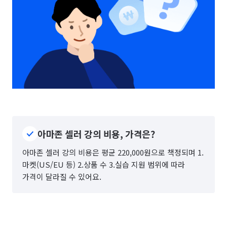
아마존 셀러 강의 비용, 가격은?
아마존 셀러 강의 비용은 평균 220,000원으로 책정되며 1.
마켓(US/EU 등) 2.상품 수 3.실습 지원 범위에 따라
가격이 달라질 수 있어요.