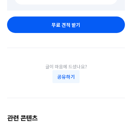
무료 견적 받기
글이 마음에 드셨나요?
공유하기
관련 콘텐츠