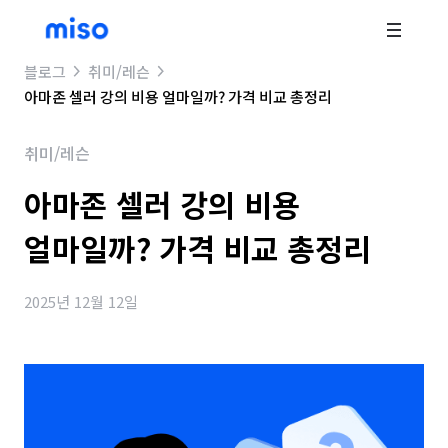
블로그
취미/레슨
아마존 셀러 강의 비용 얼마일까? 가격 비교 총정리
취미/레슨
아마존 셀러 강의 비용
얼마일까? 가격 비교 총정리
2025년 12월 12일