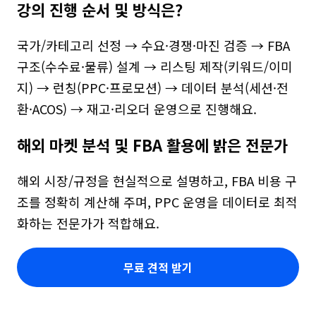
강의 진행 순서 및 방식은?
국가/카테고리 선정 → 수요·경쟁·마진 검증 → FBA 
구조(수수료·물류) 설계 → 리스팅 제작(키워드/이미
지) → 런칭(PPC·프로모션) → 데이터 분석(세션·전
환·ACOS) → 재고·리오더 운영으로 진행해요.
해외 마켓 분석 및 FBA 활용에 밝은 전문가
해외 시장/규정을 현실적으로 설명하고, FBA 비용 구
조를 정확히 계산해 주며, PPC 운영을 데이터로 최적
화하는 전문가가 적합해요.
무료 견적 받기