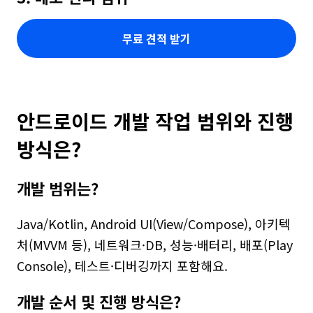
무료 견적 받기
안드로이드 개발 작업 범위와 진행 
방식은?
개발 범위는?
Java/Kotlin, Android UI(View/Compose), 아키텍
처(MVVM 등), 네트워크·DB, 성능·배터리, 배포(Play 
Console), 테스트·디버깅까지 포함해요.
개발 순서 및 진행 방식은?