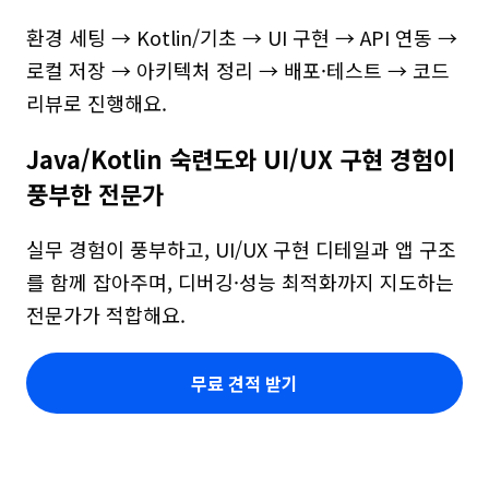
환경 세팅 → Kotlin/기초 → UI 구현 → API 연동 → 
로컬 저장 → 아키텍처 정리 → 배포·테스트 → 코드
리뷰로 진행해요.
Java/Kotlin 숙련도와 UI/UX 구현 경험이 
풍부한 전문가
실무 경험이 풍부하고, UI/UX 구현 디테일과 앱 구조
를 함께 잡아주며, 디버깅·성능 최적화까지 지도하는 
전문가가 적합해요.
무료 견적 받기