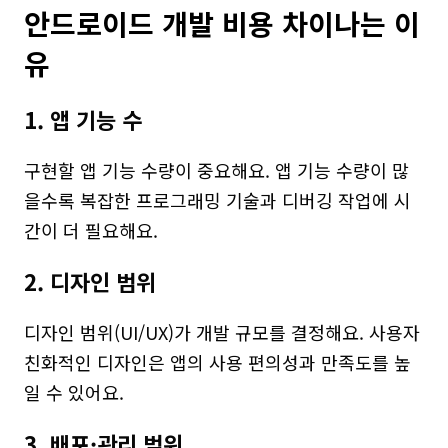
안드로이드 개발 비용 차이나는 이
유
1. 앱 기능 수
구현할 앱 기능 수량이 중요해요. 앱 기능 수량이 많
을수록 복잡한 프로그래밍 기술과 디버깅 작업에 시
간이 더 필요해요.
2. 디자인 범위
디자인 범위(UI/UX)가 개발 규모를 결정해요. 사용자 
친화적인 디자인은 앱의 사용 편의성과 만족도를 높
일 수 있어요.
3. 배포·관리 범위