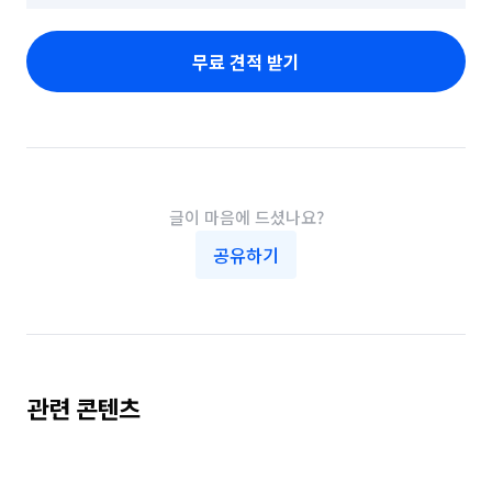
무료 견적 받기
글이 마음에 드셨나요?
공유하기
관련 콘텐츠