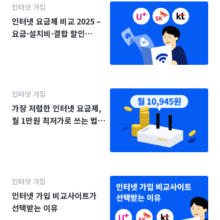
인터넷 가입
인터넷 요금제 비교 2025 –
요금·설치비·결합 할인
(KT·SK·LG)
인터넷 가입
가장 저렴한 인터넷 요금제,
월 1만원 최저가로 쓰는 법
(2025년)
인터넷 가입
인터넷 가입 비교사이트가
선택받는 이유