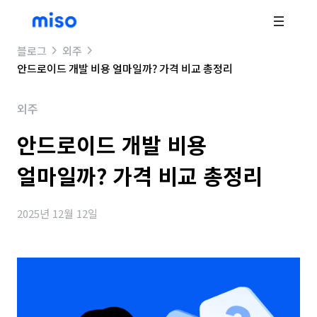
블로그
외주
안드로이드 개발 비용 얼마일까? 가격 비교 총정리
외주
안드로이드 개발 비용
얼마일까? 가격 비교 총정리
2025년 12월 12일