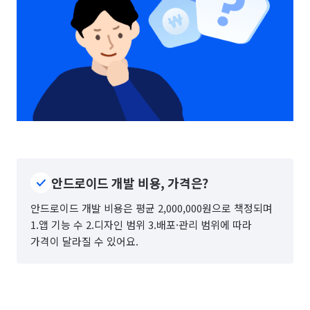
안드로이드 개발 비용, 가격은?
안드로이드 개발 비용은 평균 2,000,000원으로 책정되며
1.앱 기능 수 2.디자인 범위 3.배포·관리 범위에 따라
가격이 달라질 수 있어요.