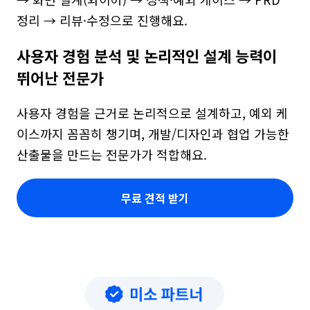
정리 → 리뷰·수정으로 진행해요.
사용자 경험 분석 및 논리적인 설계 능력이 
뛰어난 전문가
사용자 경험을 근거로 논리적으로 설계하고, 예외 케
이스까지 꼼꼼히 챙기며, 개발/디자인과 협업 가능한 
산출물을 만드는 전문가가 적합해요.
무료 견적 받기