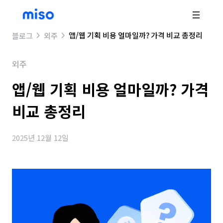
앱/웹 기획 비용 얼마일까? 가격 비교 총정리
블로그
외주
외주
앱/웹 기획 비용 얼마일까? 가격
비교 총정리
2025년 12월 12일