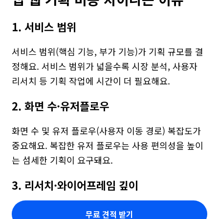
1. 서비스 범위
서비스 범위(핵심 기능, 부가 기능)가 기획 규모를 결
정해요. 서비스 범위가 넓을수록 시장 분석, 사용자 
리서치 등 기획 작업에 시간이 더 필요해요.
2. 화면 수·유저플로우
화면 수 및 유저 플로우(사용자 이동 경로) 복잡도가 
중요해요. 복잡한 유저 플로우는 사용 편의성을 높이
는 섬세한 기획이 요구돼요.
3. 리서치·와이어프레임 깊이
무료 견적 받기