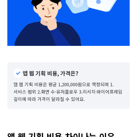
앱 웹 기획 비용, 가격은?
앱 웹 기획 비용은 평균 1,200,000원으로 책정되며 1.
서비스 범위 2.화면 수·유저플로우 3.리서치·와이어프레임
깊이에 따라 가격이 달라질 수 있어요.
앱 웹 기획 비용 차이나는 이유