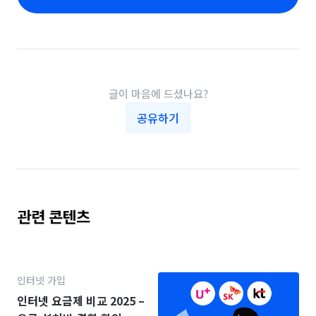
글이 마음에 드셨나요?
공유하기
관련 콘텐츠
인터넷 가입
인터넷 요금제 비교 2025 –