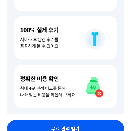
무료 견적 받기