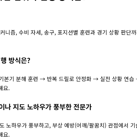
커니즘, 수비 자세, 송구, 포지션별 훈련과 경기 상황 판단까
진행 방식은?
 기본기 분해 훈련 → 반복 드릴로 안정화 → 실전 상황 연습 
해요.
이나 지도 노하우가 풍부한 전문가
도 노하우가 풍부하고, 부상 예방(어깨/팔꿈치) 관점에서 기
해요.