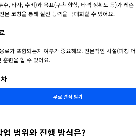
수, 타자, 수비)과 목표(구속 향상, 타격 정확도 등)가 레슨
전문 코칭을 통해 실전 능력을 극대화할 수 있어요.
용료
용료가 포함되는지 여부가 중요해요. 전문적인 시설(피칭 머신
 훈련을 할 수 있어요.
회차
무료 견적 받기
작업 범위와 진행 방식은?