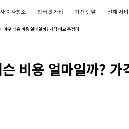
사·이사청소
인터넷 가입
가전 렌탈
전체 서비
야구 레슨 비용 얼마일까? 가격 비교 총정리
레슨 비용 얼마일까? 가