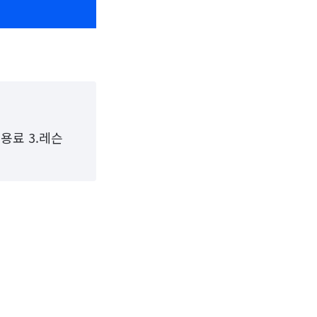
이용료 3.레슨