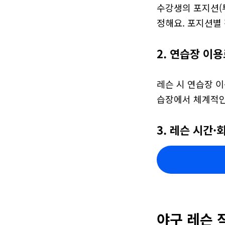
수강생의 포지션(투
정해요. 포지션별 
2. 연습장 이
레슨 시 연습장 이
습장에서 체계적인
3. 레슨 시간·
야구 레슨 