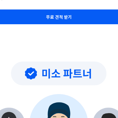
무료 견적 받기