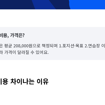
비용, 가격은?
 평균 208,000원으로 책정되며 1.포지션·목표 2.연습장 
라 가격이 달라질 수 있어요.
비용 차이나는 이유