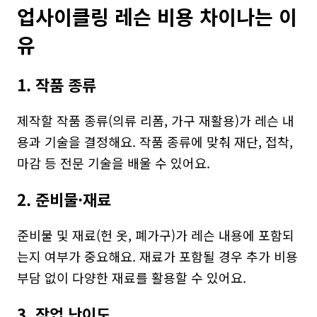
업사이클링 레슨 비용 차이나는 이
유
1. 작품 종류
제작할 작품 종류(의류 리폼, 가구 재활용)가 레슨 내
용과 기술을 결정해요. 작품 종류에 맞춰 재단, 접착, 
마감 등 전문 기술을 배울 수 있어요.
2. 준비물·재료
준비물 및 재료(헌 옷, 폐가구)가 레슨 내용에 포함되
는지 여부가 중요해요. 재료가 포함될 경우 추가 비용 
부담 없이 다양한 재료를 활용할 수 있어요.
3. 작업 난이도