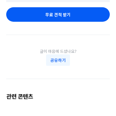
무료 견적 받기
글이 마음에 드셨나요?
공유하기
관련 콘텐츠