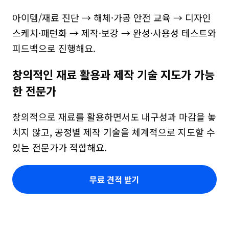
아이템/재료 진단 → 해체·가공 안전 교육 → 디자인 
스케치·패턴화 → 제작·보강 → 완성·사용성 테스트와 
피드백으로 진행해요.
창의적인 재료 활용과 제작 기술 지도가 가능
한 전문가
창의적으로 재료를 활용하면서도 내구성과 마감을 놓
치지 않고, 공정별 제작 기술을 체계적으로 지도할 수 
있는 전문가가 적합해요.
무료 견적 받기