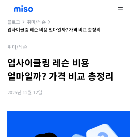
블로그
취미/레슨
업사이클링 레슨 비용 얼마일까? 가격 비교 총정리
취미/레슨
업사이클링 레슨 비용
얼마일까? 가격 비교 총정리
2025년 12월 12일