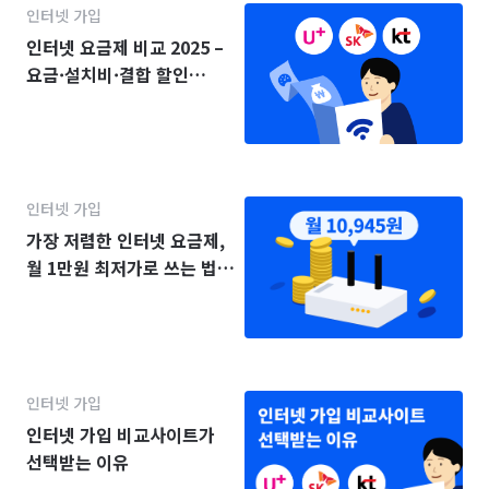
인터넷 가입
인터넷 요금제 비교 2025 –
요금·설치비·결합 할인
(KT·SK·LG)
인터넷 가입
가장 저렴한 인터넷 요금제,
월 1만원 최저가로 쓰는 법
(2025년)
인터넷 가입
인터넷 가입 비교사이트가
선택받는 이유