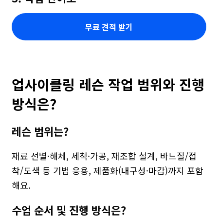
무료 견적 받기
업사이클링 레슨 작업 범위와 진행 
방식은?
레슨 범위는?
재료 선별·해체, 세척·가공, 재조합 설계, 바느질/접
착/도색 등 기법 응용, 제품화(내구성·마감)까지 포함
해요.
수업 순서 및 진행 방식은?