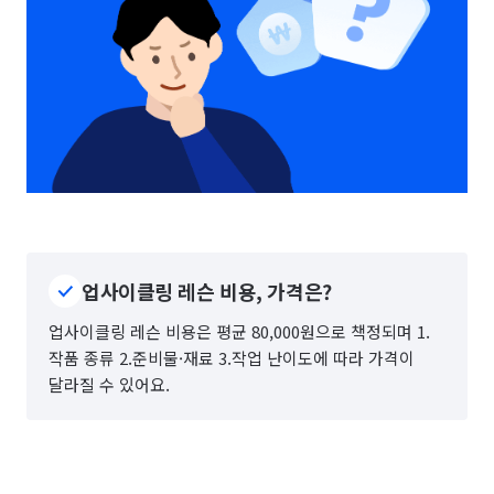
업사이클링 레슨 비용, 가격은?
업사이클링 레슨 비용은 평균 80,000원으로 책정되며 1.
작품 종류 2.준비물·재료 3.작업 난이도에 따라 가격이
달라질 수 있어요.