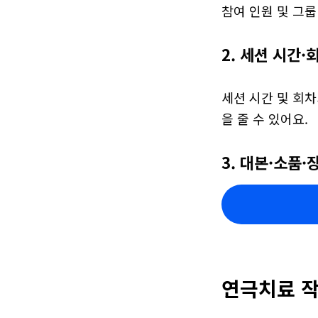
참여 인원 및 그룹
2. 세션 시간·
세션 시간 및 회차
을 줄 수 있어요.
3. 대본·소품·
연극치료 작