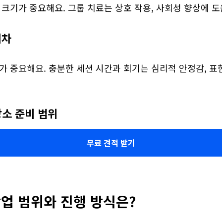
 크기가 중요해요. 그룹 치료는 상호 작용, 사회성 향상에 도
회차
가 중요해요. 충분한 세션 시간과 회기는 심리적 안정감, 표
장소 준비 범위
무료 견적 받기
업 범위와 진행 방식은?