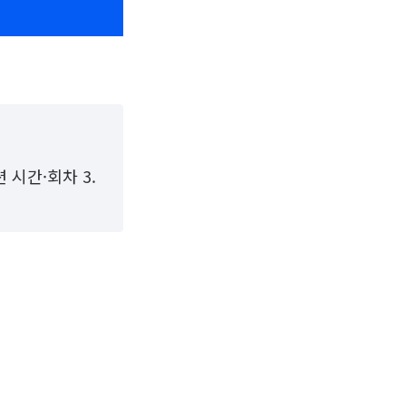
 시간·회차 3.