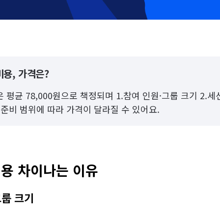
용, 가격은?
평균 78,000원으로 책정되며 1.참여 인원·그룹 크기 2.세션
 준비 범위에 따라 가격이 달라질 수 있어요.
용 차이나는 이유
그룹 크기