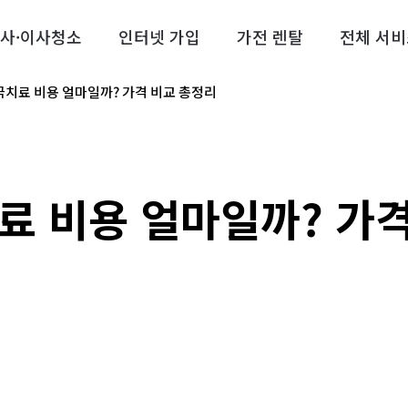
사·이사청소
인터넷 가입
가전 렌탈
전체 서비
극치료 비용 얼마일까? 가격 비교 총정리
료 비용 얼마일까? 가격