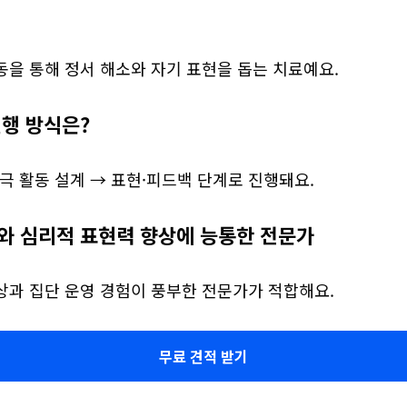
동을 통해 정서 해소와 자기 표현을 돕는 치료예요.
진행 방식은?
극 활동 설계 → 표현·피드백 단계로 진행돼요.
와 심리적 표현력 향상에 능통한 전문가
상과 집단 운영 경험이 풍부한 전문가가 적합해요.
무료 견적 받기