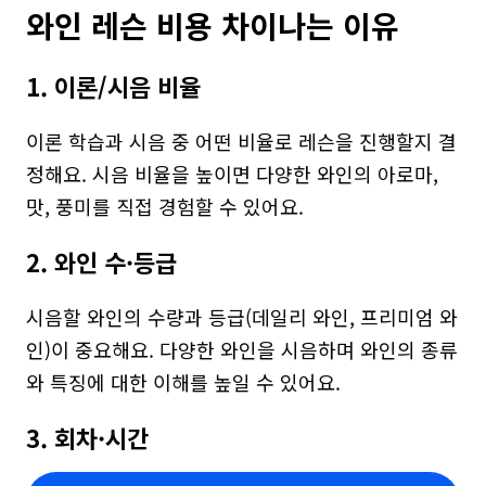
와인 레슨 비용 차이나는 이유
1. 이론/시음 비율
이론 학습과 시음 중 어떤 비율로 레슨을 진행할지 결
정해요. 시음 비율을 높이면 다양한 와인의 아로마, 
맛, 풍미를 직접 경험할 수 있어요.
2. 와인 수·등급
시음할 와인의 수량과 등급(데일리 와인, 프리미엄 와
인)이 중요해요. 다양한 와인을 시음하며 와인의 종류
와 특징에 대한 이해를 높일 수 있어요.
3. 회차·시간