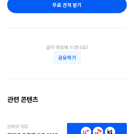
무료 견적 받기
글이 마음에 드셨나요?
공유하기
관련 콘텐츠
인터넷 가입