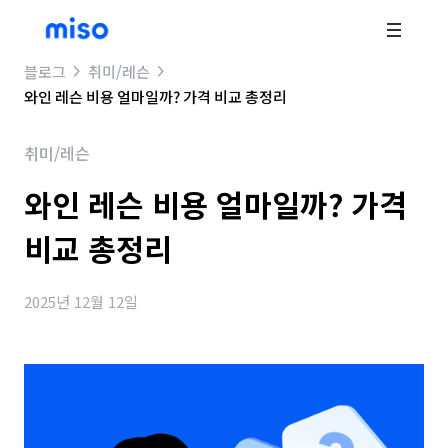
블로그
취미/레슨
와인 레슨 비용 얼마일까? 가격 비교 총정리
취미/레슨
와인 레슨 비용 얼마일까? 가격
비교 총정리
2025년 12월 12일