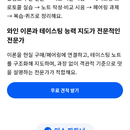
로토콜 실습 → 노트 작성·비교 시음 → 페어링 과제 
→ 복습·퀴즈로 정리해요.
와인 이론과 테이스팅 능력 지도가 전문적인 
전문가
이론을 현실 구매/페어링에 연결하고, 테이스팅 노트
를 구조화해 지도하며, 과장 없이 객관적 기준으로 맛
을 설명하는 전문가가 적합해요.
무료 견적 받기