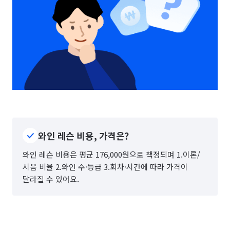
와인 레슨 비용, 가격은?
와인 레슨 비용은 평균 176,000원으로 책정되며 1.이론/
시음 비율 2.와인 수·등급 3.회차·시간에 따라 가격이
달라질 수 있어요.