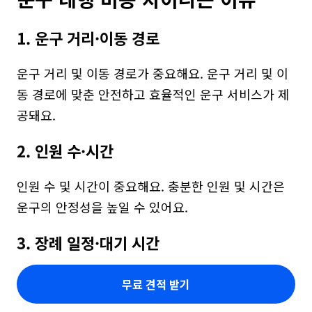
1. 운구 거리·이동 경로
운구 거리 및 이동 경로가 중요해요. 운구 거리 및 이
동 경로에 맞춘 안전하고 효율적인 운구 서비스가 제
공돼요.
2. 인원 수·시간
인원 수 및 시간이 중요해요. 충분한 인원 및 시간은 
운구의 안정성을 높일 수 있어요.
3. 장례 일정·대기 시간
무료 견적 받기