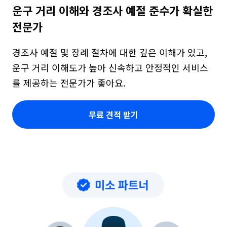
운구 거리 이해와 경조사 예절 준수가 확실한 
전문가
경조사 예절 및 장례 절차에 대한 깊은 이해가 있고, 
운구 거리 이해도가 높아 신속하고 안정적인 서비스
를 제공하는 전문가가 좋아요.
무료 견적 받기