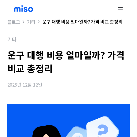
운구 대행 비용 얼마일까? 가격 비교 총정리
블로그
기타
기타
운구 대행 비용 얼마일까? 가격
비교 총정리
2025년 12월 12일