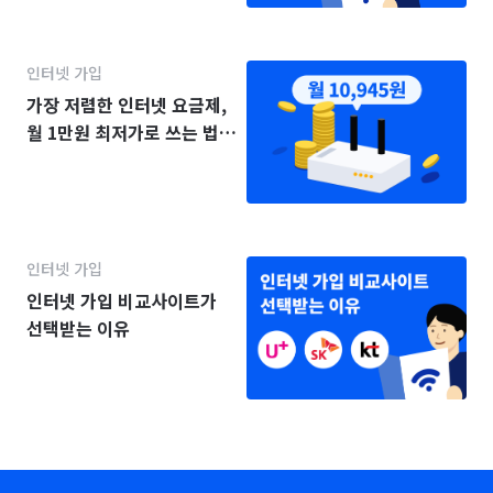
인터넷 가입
가장 저렴한 인터넷 요금제,
월 1만원 최저가로 쓰는 법
(2025년)
인터넷 가입
인터넷 가입 비교사이트가
선택받는 이유