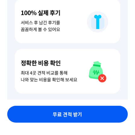
무료 견적 받기