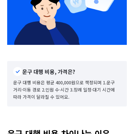
운구 대행 비용, 가격은?
운구 대행 비용은 평균 400,000원으로 책정되며 1.운구
거리·이동 경로 2.인원 수·시간 3.장례 일정·대기 시간에
따라 가격이 달라질 수 있어요.
운구 대행 비용 차이나는 이유