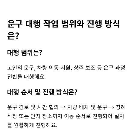
운구 대행 작업 범위와 진행 방식
은?
대행 범위는?
고인의 운구, 차량 이동 지원, 상주 보조 등 운구 과정 
전반을 대행해요.
대행 순서 및 진행 방식은?
운구 경로 및 시간 협의 → 차량 배차 및 운구 → 장례
식장 또는 안치 장소까지 이동 순서로 진행되어 절차
를 원활하게 진행해요.