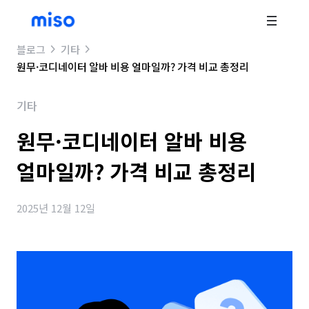
블로그
기타
원무·코디네이터 알바 비용 얼마일까? 가격 비교 총정리
기타
원무·코디네이터 알바 비용
얼마일까? 가격 비교 총정리
2025년 12월 12일