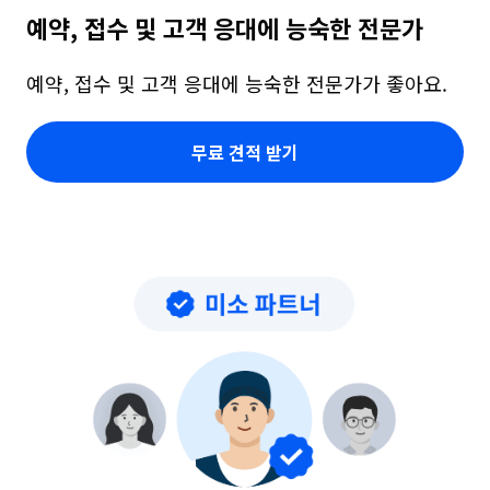
예약, 접수 및 고객 응대에 능숙한 전문가
예약, 접수 및 고객 응대에 능숙한 전문가가 좋아요.
무료 견적 받기