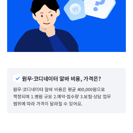
원무·코디네이터 알바 비용, 가격은?
원무·코디네이터 알바 비용은 평균 400,000원으로
책정되며 1.병원 규모 2.예약·접수량 3.보험·상담 업무
범위에 따라 가격이 달라질 수 있어요.