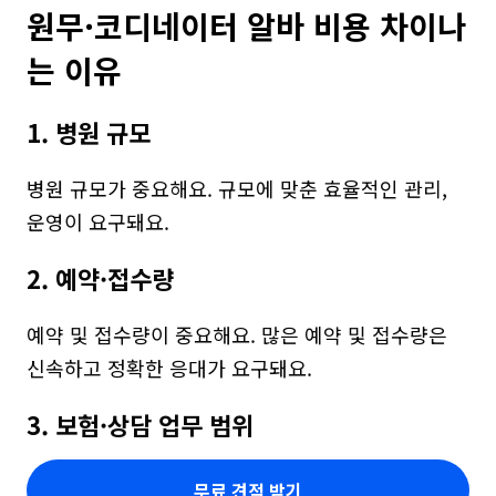
원무·코디네이터 알바 비용 차이나
는 이유
1. 병원 규모
병원 규모가 중요해요. 규모에 맞춘 효율적인 관리, 
운영이 요구돼요.
2. 예약·접수량
예약 및 접수량이 중요해요. 많은 예약 및 접수량은 
신속하고 정확한 응대가 요구돼요.
3. 보험·상담 업무 범위
무료 견적 받기