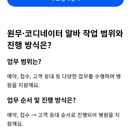
원무·코디네이터 알바 작업 범위와 
진행 방식은?
업무 범위는?
예약, 접수, 고객 응대 등 다양한 업무를 수행하며 병
원을 지원해요.
업무 순서 및 진행 방식은?
예약, 접수 → 고객 응대 순서로 진행되어 병원을 지
원해요.