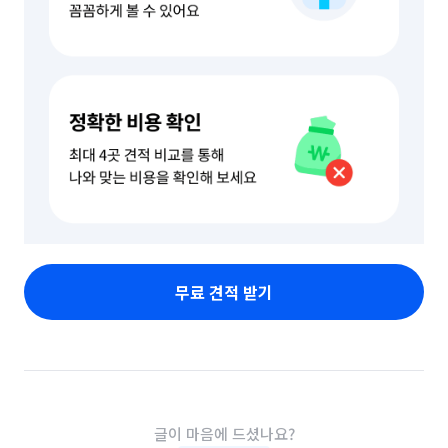
무료 견적 받기
글이 마음에 드셨나요?