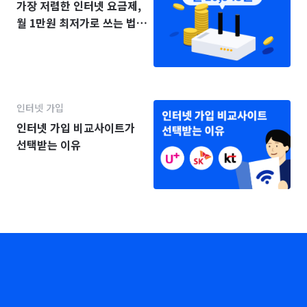
가장 저렴한 인터넷 요금제,
월 1만원 최저가로 쓰는 법
(2025년)
인터넷 가입
인터넷 가입 비교사이트가
선택받는 이유