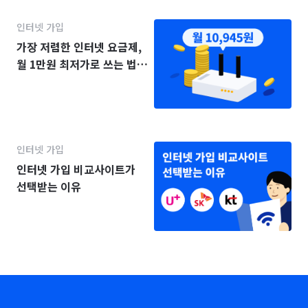
인터넷 가입
가장 저렴한 인터넷 요금제,
월 1만원 최저가로 쓰는 법
(2025년)
인터넷 가입
인터넷 가입 비교사이트가
선택받는 이유