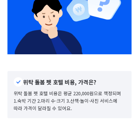
위탁 돌봄 펫 호텔 비용, 가격은?
위탁 돌봄 펫 호텔 비용은 평균 220,000원으로 책정되며
1.숙박 기간 2.마리 수·크기 3.산책·놀이·사진 서비스에
따라 가격이 달라질 수 있어요.