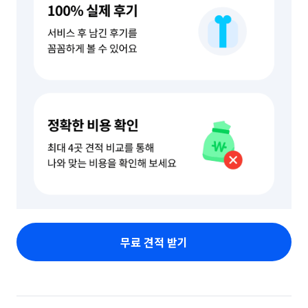
무료 견적 받기