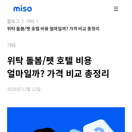
블로그
기타
위탁 돌봄/펫 호텔 비용 얼마일까? 가격 비교 총정리
기타
위탁 돌봄/펫 호텔 비용
얼마일까? 가격 비교 총정리
2025년 12월 12일