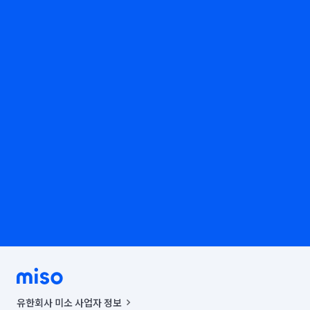
유한회사 미소 사업자 정보