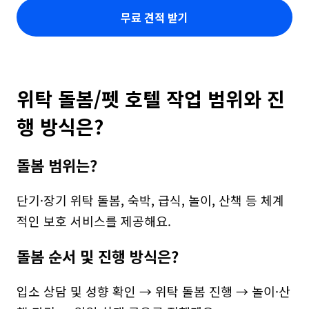
무료 견적 받기
위탁 돌봄/펫 호텔 작업 범위와 진
행 방식은?
돌봄 범위는?
단기·장기 위탁 돌봄, 숙박, 급식, 놀이, 산책 등 체계
적인 보호 서비스를 제공해요.
돌봄 순서 및 진행 방식은?
입소 상담 및 성향 확인 → 위탁 돌봄 진행 → 놀이·산