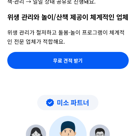
책·관리 → 일일 상태 공유로 진행돼요.
위생 관리와 놀이/산책 제공이 체계적인 업체
위생 관리가 철저하고 돌봄·놀이 프로그램이 체계적
인 전문 업체가 적합해요.
무료 견적 받기