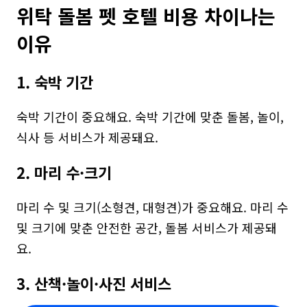
위탁 돌봄 펫 호텔 비용 차이나는 
이유
1. 숙박 기간
숙박 기간이 중요해요. 숙박 기간에 맞춘 돌봄, 놀이, 
식사 등 서비스가 제공돼요.
2. 마리 수·크기
마리 수 및 크기(소형견, 대형견)가 중요해요. 마리 수 
및 크기에 맞춘 안전한 공간, 돌봄 서비스가 제공돼
요.
3. 산책·놀이·사진 서비스