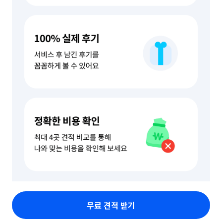
무료 견적 받기