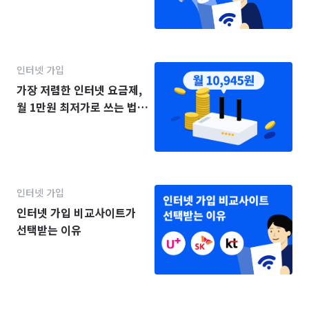
(KT·SK·LG)
인터넷 가입
가장 저렴한 인터넷 요금제,
월 1만원 최저가로 쓰는 법
(2025년)
인터넷 가입
인터넷 가입 비교사이트가
선택받는 이유