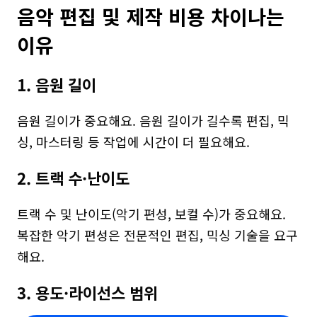
음악 편집 및 제작 비용 차이나는 
이유
1. 음원 길이
음원 길이가 중요해요. 음원 길이가 길수록 편집, 믹
싱, 마스터링 등 작업에 시간이 더 필요해요.
2. 트랙 수·난이도
트랙 수 및 난이도(악기 편성, 보컬 수)가 중요해요. 
복잡한 악기 편성은 전문적인 편집, 믹싱 기술을 요구
해요.
3. 용도·라이선스 범위