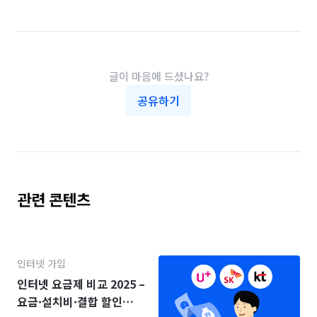
글이 마음에 드셨나요?
공유하기
관련 콘텐츠
인터넷 가입
인터넷 요금제 비교 2025 –
요금·설치비·결합 할인