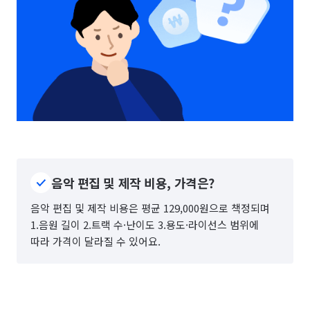
음악 편집 및 제작 비용, 가격은?
음악 편집 및 제작 비용은 평균 129,000원으로 책정되며
1.음원 길이 2.트랙 수·난이도 3.용도·라이선스 범위에
따라 가격이 달라질 수 있어요.