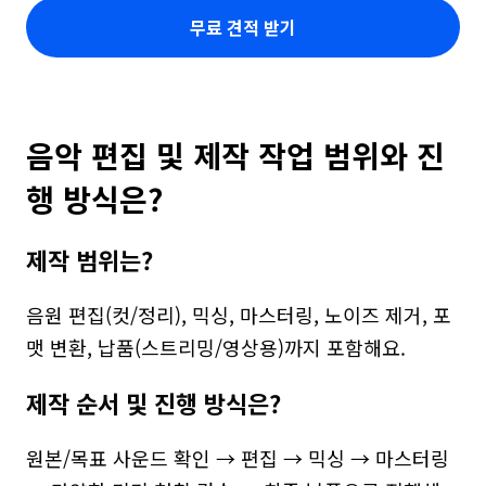
무료 견적 받기
음악 편집 및 제작 작업 범위와 진
행 방식은?
제작 범위는?
음원 편집(컷/정리), 믹싱, 마스터링, 노이즈 제거, 포
맷 변환, 납품(스트리밍/영상용)까지 포함해요.
제작 순서 및 진행 방식은?
원본/목표 사운드 확인 → 편집 → 믹싱 → 마스터링 