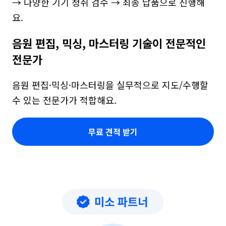
→ 다양한 기기 청취 검수 → 최종 납품으로 진행해
요.
음원 편집, 믹싱, 마스터링 기술이 전문적인 
전문가
음원 편집·믹싱·마스터링을 실무적으로 지도/수행할 
수 있는 전문가가 적합해요.
무료 견적 받기