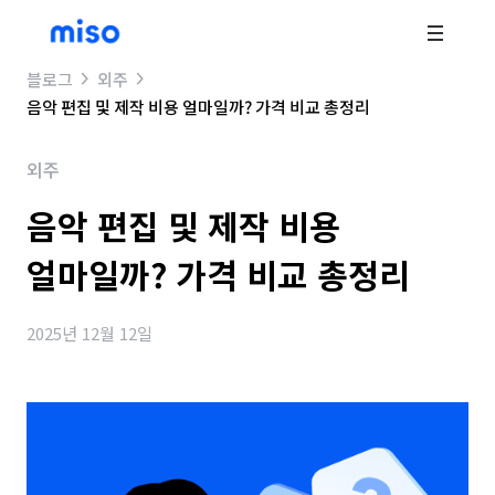
블로그
외주
음악 편집 및 제작 비용 얼마일까? 가격 비교 총정리
외주
음악 편집 및 제작 비용
얼마일까? 가격 비교 총정리
2025년 12월 12일