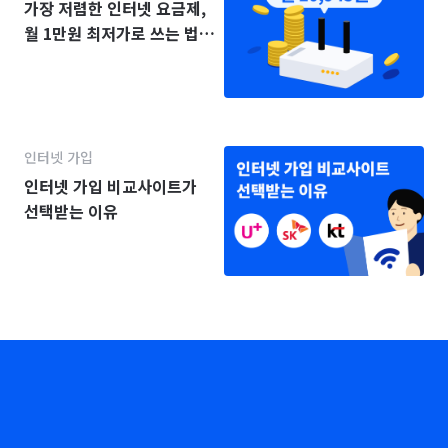
가장 저렴한 인터넷 요금제,
월 1만원 최저가로 쓰는 법
(2025년)
인터넷 가입
인터넷 가입 비교사이트가
선택받는 이유