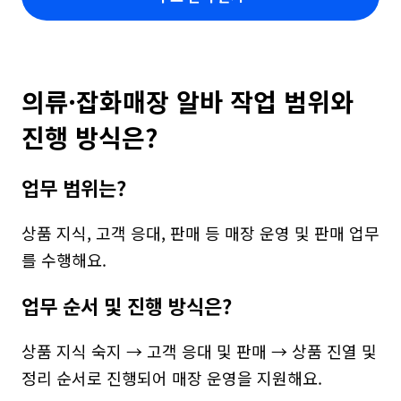
의류·잡화매장 알바 작업 범위와 
진행 방식은?
업무 범위는?
상품 지식, 고객 응대, 판매 등 매장 운영 및 판매 업무
를 수행해요.
업무 순서 및 진행 방식은?
상품 지식 숙지 → 고객 응대 및 판매 → 상품 진열 및 
정리 순서로 진행되어 매장 운영을 지원해요.