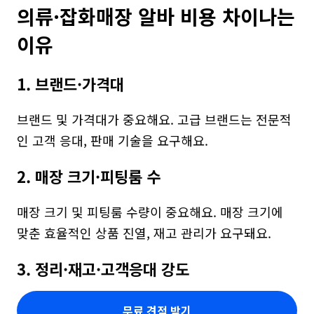
의류·잡화매장 알바 비용 차이나는 
이유
1. 브랜드·가격대
브랜드 및 가격대가 중요해요. 고급 브랜드는 전문적
인 고객 응대, 판매 기술을 요구해요.
2. 매장 크기·피팅룸 수
매장 크기 및 피팅룸 수량이 중요해요. 매장 크기에 
맞춘 효율적인 상품 진열, 재고 관리가 요구돼요.
3. 정리·재고·고객응대 강도
무료 견적 받기