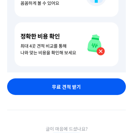
무료 견적 받기
글이 마음에 드셨나요?