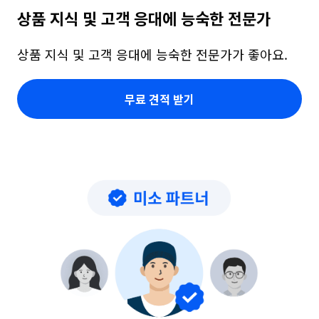
상품 지식 및 고객 응대에 능숙한 전문가
상품 지식 및 고객 응대에 능숙한 전문가가 좋아요.
무료 견적 받기