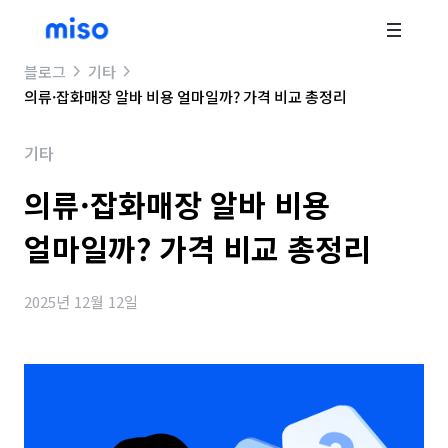
블로그
기타
의류·잡화매장 알바 비용 얼마일까? 가격 비교 총정리
기타
의류·잡화매장 알바 비용
얼마일까? 가격 비교 총정리
2025년 12월 12일