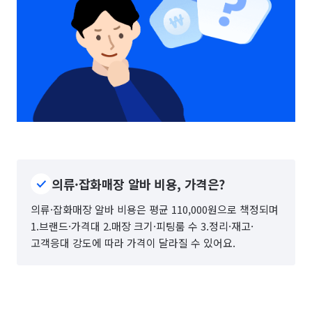
의류·잡화매장 알바 비용, 가격은?
의류·잡화매장 알바 비용은 평균 110,000원으로 책정되며
1.브랜드·가격대 2.매장 크기·피팅룸 수 3.정리·재고·
고객응대 강도에 따라 가격이 달라질 수 있어요.