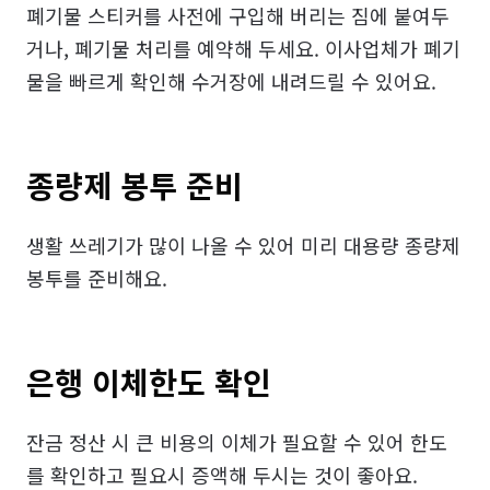
폐기물 스티커를 사전에 구입해 버리는 짐에 붙여두
거나, 폐기물 처리를 예약해 두세요. 이사업체가 폐기
물을 빠르게 확인해 수거장에 내려드릴 수 있어요.
종량제 봉투 준비
생활 쓰레기가 많이 나올 수 있어 미리 대용량 종량제 
봉투를 준비해요.
은행 이체한도 확인
잔금 정산 시 큰 비용의 이체가 필요할 수 있어 한도
를 확인하고 필요시 증액해 두시는 것이 좋아요.