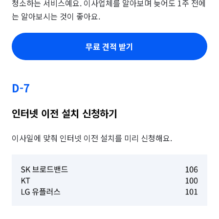
청소하는 서비스예요. 이사업체를 알아보며 늦어도 1주 전에
는 알아보시는 것이 좋아요.
무료 견적 받기
D-7
인터넷 이전 설치 신청하기
이사일에 맞춰 인터넷 이전 설치를 미리 신청해요.