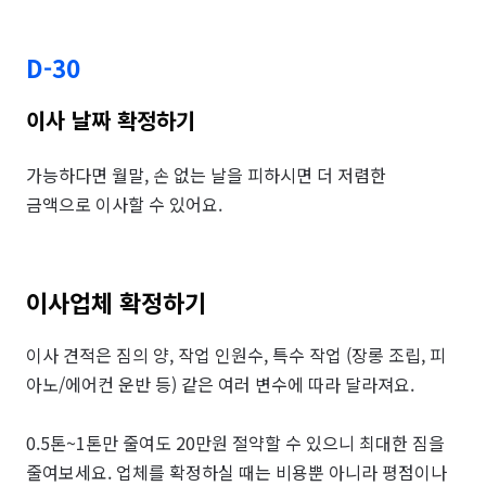
D-30
이사 날짜 확정하기
가능하다면 월말, 손 없는 날을 피하시면 더 저렴한

금액으로 이사할 수 있어요.
이사업체 확정하기
이사 견적은 짐의 양, 작업 인원수, 특수 작업 (장롱 조립, 피
아노/에어컨 운반 등) 같은 여러 변수에 따라 달라져요. 

0.5톤~1톤만 줄여도 20만원 절약할 수 있으니 최대한 짐을 
줄여보세요. 업체를 확정하실 때는 비용뿐 아니라 평점이나 