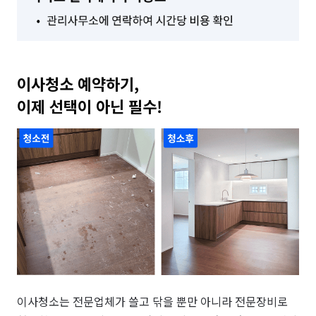
이사청소 예약하기,

이제 선택이 아닌 필수!
이사청소는 전문업체가 쓸고 닦을 뿐만 아니라 전문장비로 