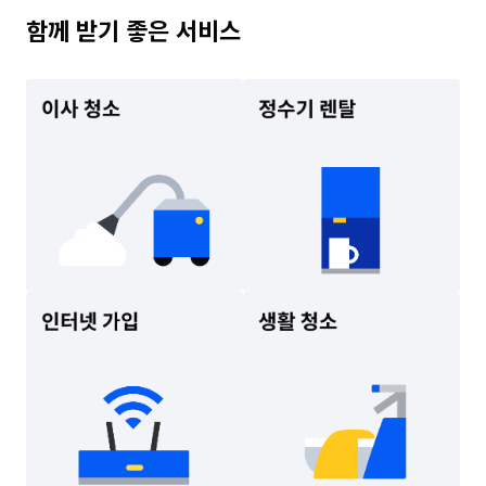
함께 받기 좋은 서비스