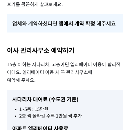
후기를 꼼꼼하게 살펴보세요. 
이사 관리사무소 예약하기
15층 이하는 사다리차, 고층이면 엘리베이터 이용이 합리적
이에요. 엘리베이터 이용 시 꼭 관리사무소에

예약해 주세요.