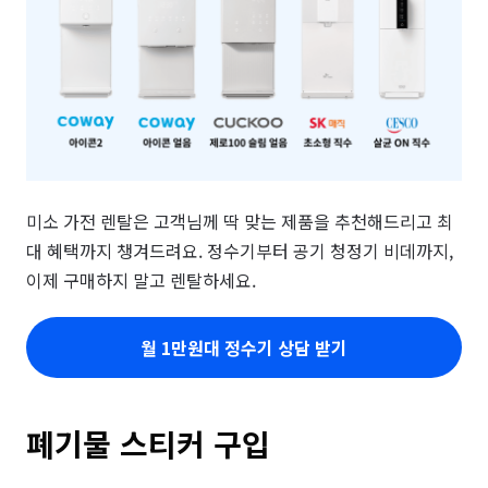
미소 가전 렌탈은 고객님께 딱 맞는 제품을 추천해드리고 최
대 혜택까지 챙겨드려요. 정수기부터 공기 청정기 비데까지, 
이제 구매하지 말고 렌탈하세요.
월 1만원대 정수기 상담 받기
폐기물 스티커 구입