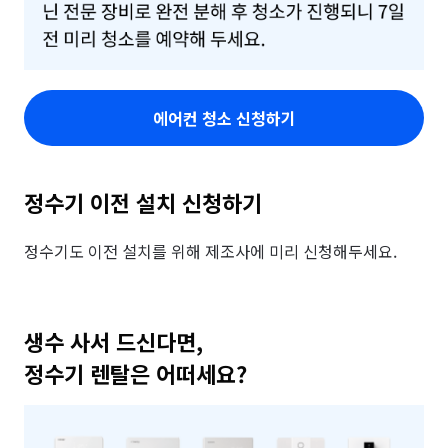
에어컨 청소 신청하기
정수기 이전 설치 신청하기
정수기도 이전 설치를 위해 제조사에 미리 신청해두세요.
생수 사서 드신다면,

정수기 렌탈은 어떠세요?