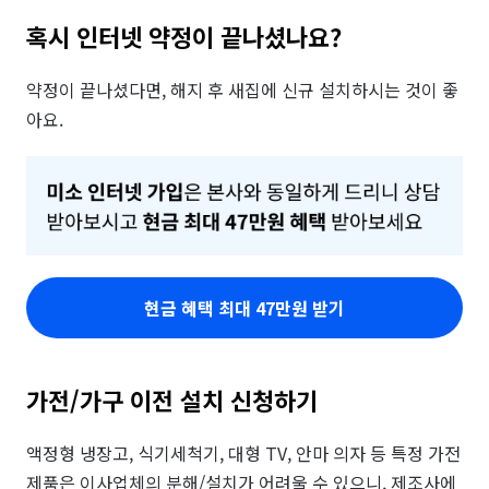
혹시 인터넷 약정이 끝나셨나요?
약정이 끝나셨다면, 해지 후 새집에 신규 설치하시는 것이 좋
아요.
현금 혜택 최대 47만원 받기
가전/가구 이전 설치 신청하기
액정형 냉장고, 식기세척기, 대형 TV, 안마 의자 등 특정 가전
제품은 이사업체의 분해/설치가 어려울 수 있으니, 제조사에 