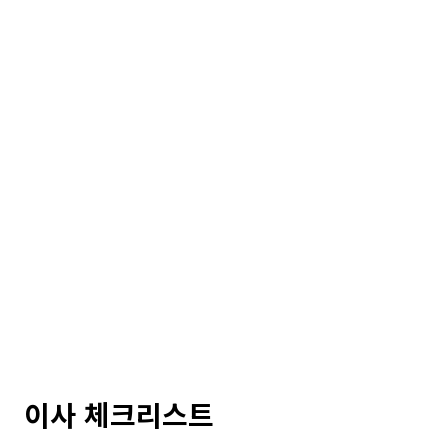
이사 체크리스트