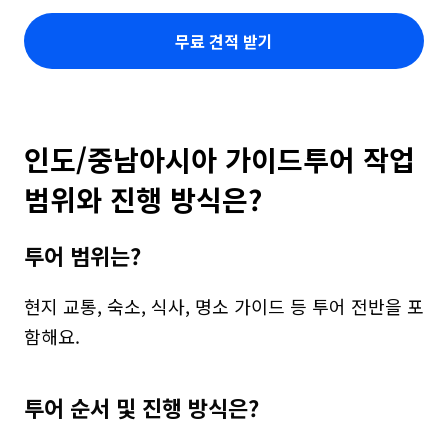
무료 견적 받기
인도/중남아시아 가이드투어 작업 
범위와 진행 방식은?
투어 범위는?
현지 교통, 숙소, 식사, 명소 가이드 등 투어 전반을 포
함해요.
투어 순서 및 진행 방식은?