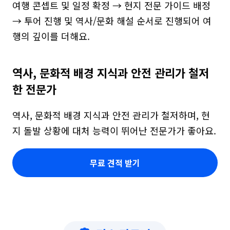
여행 콘셉트 및 일정 확정 → 현지 전문 가이드 배정 
→ 투어 진행 및 역사/문화 해설 순서로 진행되어 여
행의 깊이를 더해요.
역사, 문화적 배경 지식과 안전 관리가 철저
한 전문가
역사, 문화적 배경 지식과 안전 관리가 철저하며, 현
지 돌발 상황에 대처 능력이 뛰어난 전문가가 좋아요.
무료 견적 받기