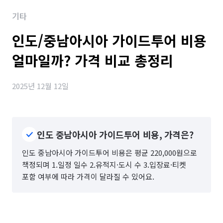
기타
인도/중남아시아 가이드투어 비용
얼마일까? 가격 비교 총정리
2025년 12월 12일
인도 중남아시아 가이드투어 비용, 가격은?
인도 중남아시아 가이드투어 비용은 평균 220,000원으로
책정되며 1.일정 일수 2.유적지·도시 수 3.입장료·티켓
포함 여부에 따라 가격이 달라질 수 있어요.