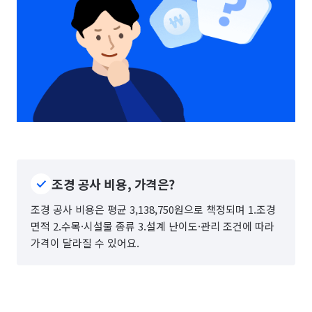
조경 공사 비용, 가격은?
조경 공사 비용은 평균 3,138,750원으로 책정되며 1.조경
면적 2.수목·시설물 종류 3.설계 난이도·관리 조건에 따라
가격이 달라질 수 있어요.