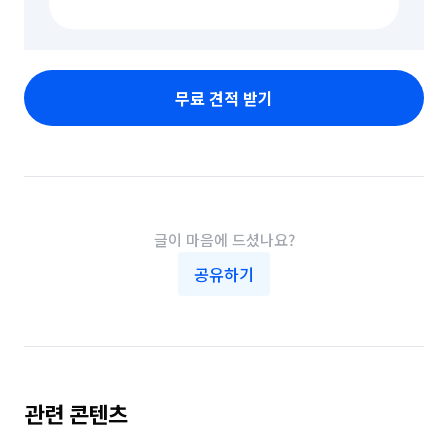
무료 견적 받기
글이 마음에 드셨나요?
공유하기
관련 콘텐츠