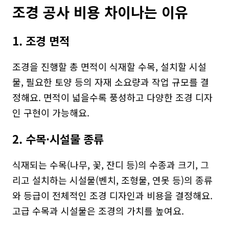
조경 공사 비용 차이나는 이유
1. 조경 면적
조경을 진행할 총 면적이 식재할 수목, 설치할 시설
물, 필요한 토양 등의 자재 소요량과 작업 규모를 결
정해요. 면적이 넓을수록 풍성하고 다양한 조경 디자
인 구현이 가능해요.
2. 수목·시설물 종류
식재되는 수목(나무, 꽃, 잔디 등)의 수종과 크기, 그
리고 설치하는 시설물(벤치, 조형물, 연못 등)의 종류
와 등급이 전체적인 조경 디자인과 비용을 결정해요. 
고급 수목과 시설물은 조경의 가치를 높여요.