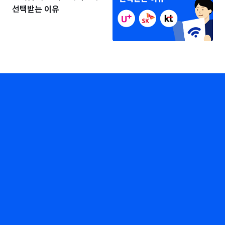
선택받는 이유