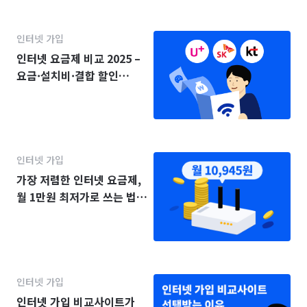
인터넷 가입
인터넷 요금제 비교 2025 –
요금·설치비·결합 할인
(KT·SK·LG)
인터넷 가입
가장 저렴한 인터넷 요금제,
월 1만원 최저가로 쓰는 법
(2025년)
인터넷 가입
인터넷 가입 비교사이트가