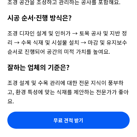
조경 공간을 조성하고 관리하는 공사를 포함해요.
시공 순서·진행 방식은?
조경 디자인 설계 및 인허가 → 토목 공사 및 지반 정
리 → 수목 식재 및 시설물 설치 → 마감 및 유지보수 
순서로 진행되어 공간의 미적 가치를 높여요.
잘하는 업체의 기준은?
조경 설계 및 수목 관리에 대한 전문 지식이 풍부하
고, 환경 특성에 맞는 식재를 제안하는 전문가가 좋아
요.
무료 견적 받기