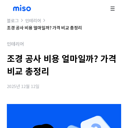
블로그
인테리어
조경 공사 비용 얼마일까? 가격 비교 총정리
인테리어
조경 공사 비용 얼마일까? 가격
비교 총정리
2025년 12월 12일