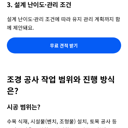
3. 설계 난이도·관리 조건
설계 난이도·관리 조건에 따라 유지 관리 계획까지 함
께 제안돼요.
무료 견적 받기
조경 공사 작업 범위와 진행 방식
은?
시공 범위는?
수목 식재, 시설물(벤치, 조형물) 설치, 토목 공사 등 