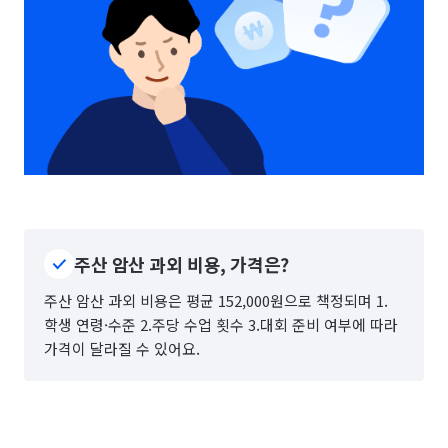
주산 암산 과외 비용, 가격은?
주산 암산 과외 비용은 평균 152,000원으로 책정되며 1.
학생 연령·수준 2.주당 수업 횟수 3.대회 준비 여부에 따라
가격이 달라질 수 있어요.