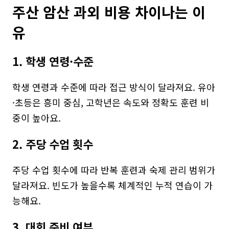
주산 암산 과외 비용 차이나는 이
유
1. 학생 연령·수준
학생 연령과 수준에 따라 접근 방식이 달라져요. 유아
·초등은 흥미 중심, 고학년은 속도와 정확도 훈련 비
중이 높아요.
2. 주당 수업 횟수
주당 수업 횟수에 따라 반복 훈련과 숙제 관리 범위가 
달라져요. 빈도가 높을수록 체계적인 누적 연습이 가
능해요.
3. 대회 준비 여부