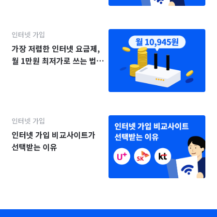
인터넷 가입
가장 저렴한 인터넷 요금제,
월 1만원 최저가로 쓰는 법
(2025년)
인터넷 가입
인터넷 가입 비교사이트가
선택받는 이유