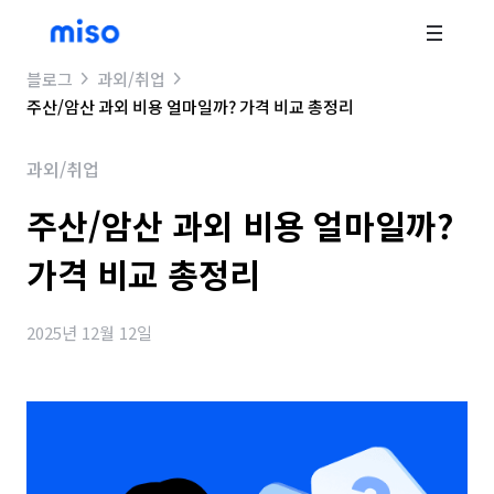
블로그
과외/취업
주산/암산 과외 비용 얼마일까? 가격 비교 총정리
과외/취업
주산/암산 과외 비용 얼마일까?
가격 비교 총정리
2025년 12월 12일