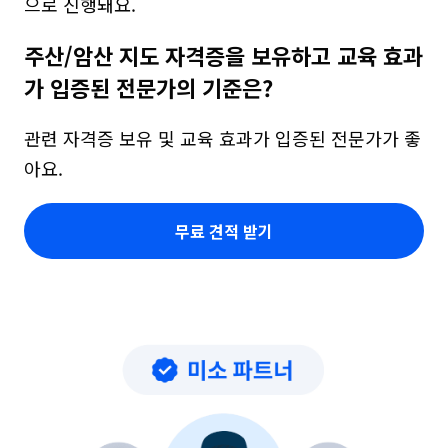
으로 진행돼요.
주산/암산 지도 자격증을 보유하고 교육 효과
가 입증된 전문가의 기준은?
관련 자격증 보유 및 교육 효과가 입증된 전문가가 좋
아요.
무료 견적 받기