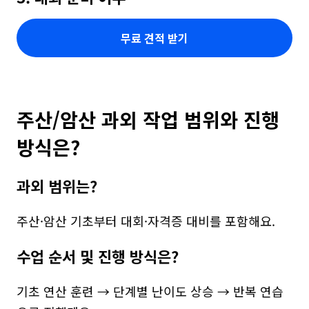
무료 견적 받기
주산/암산 과외 작업 범위와 진행 
방식은?
과외 범위는?
주산·암산 기초부터 대회·자격증 대비를 포함해요.
수업 순서 및 진행 방식은?
기초 연산 훈련 → 단계별 난이도 상승 → 반복 연습