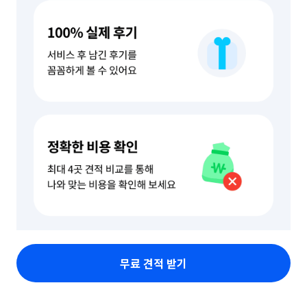
무료 견적 받기