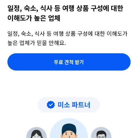
일정, 숙소, 식사 등 여행 상품 구성에 대한 
이해도가 높은 업체
일정, 숙소, 식사 등 여행 상품 구성에 대한 이해도가 
높은 업체가 믿을 만해요.
무료 견적 받기