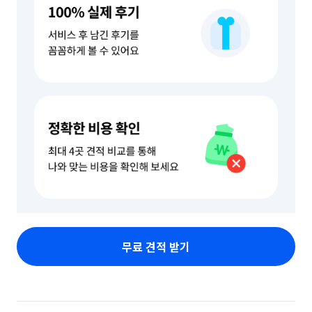
무료 견적 받기