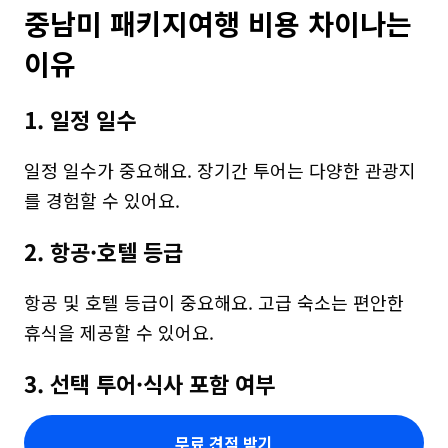
중남미 패키지여행 비용 차이나는 
이유
1. 일정 일수
일정 일수가 중요해요. 장기간 투어는 다양한 관광지
를 경험할 수 있어요.
2. 항공·호텔 등급
항공 및 호텔 등급이 중요해요. 고급 숙소는 편안한 
휴식을 제공할 수 있어요.
3. 선택 투어·식사 포함 여부
무료 견적 받기