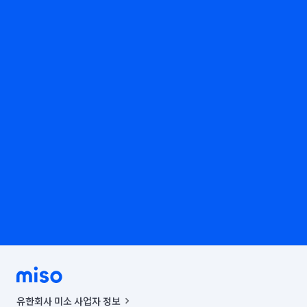
유한회사 미소 사업자 정보