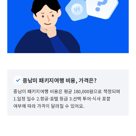
중남미 패키지여행 비용, 가격은?
중남미 패키지여행 비용은 평균 180,000원으로 책정되며
1.일정 일수 2.항공·호텔 등급 3.선택 투어·식사 포함
여부에 따라 가격이 달라질 수 있어요.