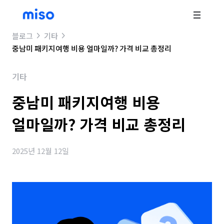
블로그
기타
중남미 패키지여행 비용 얼마일까? 가격 비교 총정리
기타
중남미 패키지여행 비용
얼마일까? 가격 비교 총정리
2025년 12월 12일