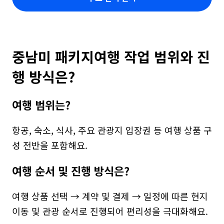
중남미 패키지여행 작업 범위와 진
행 방식은?
여행 범위는?
항공, 숙소, 식사, 주요 관광지 입장권 등 여행 상품 구
성 전반을 포함해요.
여행 순서 및 진행 방식은?
여행 상품 선택 → 계약 및 결제 → 일정에 따른 현지 
이동 및 관광 순서로 진행되어 편리성을 극대화해요.