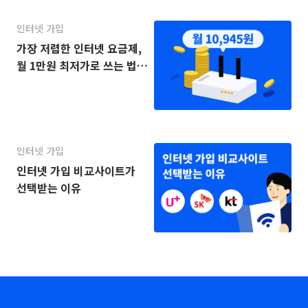
인터넷 가입
가장 저렴한 인터넷 요금제,
월 1만원 최저가로 쓰는 법
(2025년)
인터넷 가입
인터넷 가입 비교사이트가
선택받는 이유