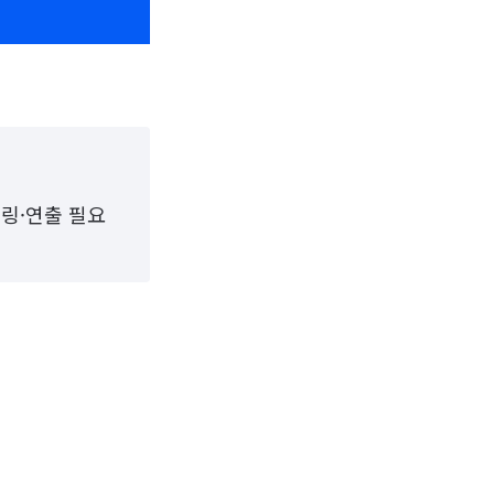
델링·연출 필요