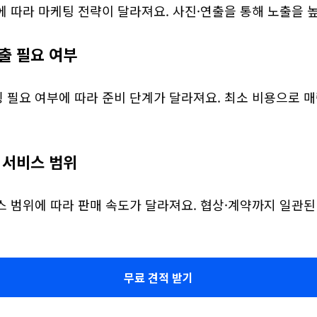
 따라 마케팅 전략이 달라져요. 사진·연출을 통해 노출을 높
연출 필요 여부
 필요 여부에 따라 준비 단계가 달라져요. 최소 비용으로 
개 서비스 범위
스 범위에 따라 판매 속도가 달라져요. 협상·계약까지 일관
무료 견적 받기