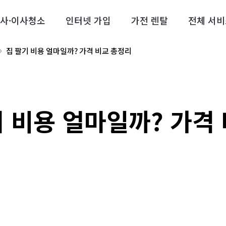
사·이사청소
인터넷 가입
가전 렌탈
전체 서비
집 팔기 비용 얼마일까? 가격 비교 총정리
기 비용 얼마일까? 가격