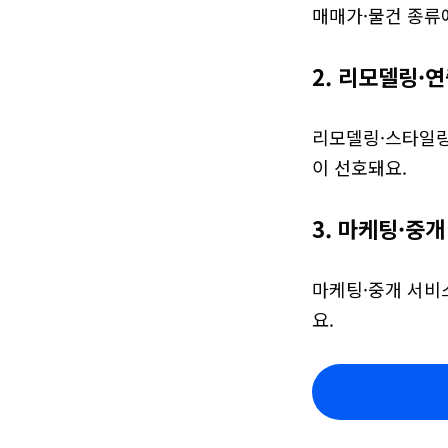
매매가·물건 종류에
2. 리모델링·
리모델링·스타일링
이 선호돼요.
3. 마케팅·중
마케팅·중개 서비
요.