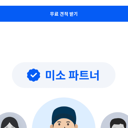
무료 견적 받기