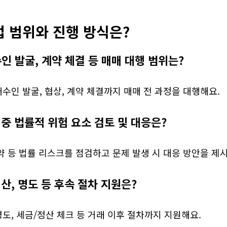
업 범위와 진행 방식은?
수인 발굴, 계약 체결 등 매매 대행 범위는?
매수인 발굴, 협상, 계약 체결까지 매매 전 과정을 대행해요.
 중 법률적 위험 요소 검토 및 대응은?
약 등 법률 리스크를 점검하고 문제 발생 시 대응 방안을 제
산, 명도 등 후속 절차 지원은?
명도, 세금/정산 체크 등 거래 이후 절차까지 지원해요.