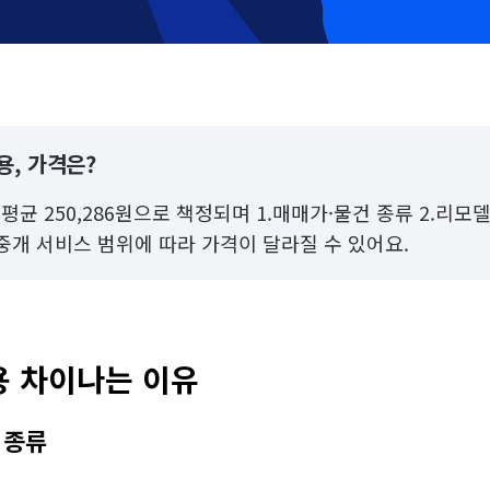
용, 가격은?
평균 250,286원으로 책정되며 1.매매가·물건 종류 2.리모
·중개 서비스 범위에 따라 가격이 달라질 수 있어요.
용 차이나는 이유
 종류