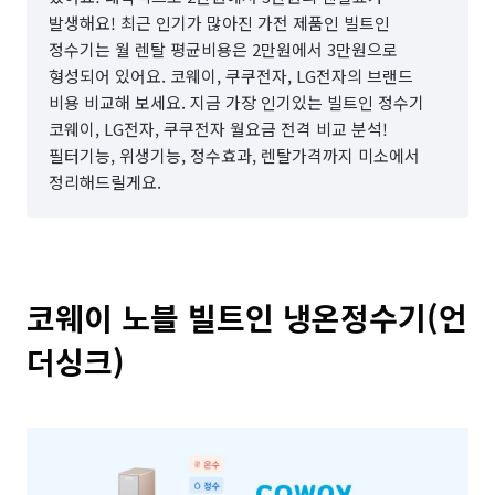
발생해요! 최근 인기가 많아진 가전 제품인 빌트인
정수기는 월 렌탈 평균비용은 2만원에서 3만원으로
형성되어 있어요. 코웨이, 쿠쿠전자, LG전자의 브랜드
비용 비교해 보세요. 지금 가장 인기있는 빌트인 정수기
코웨이, LG전자, 쿠쿠전자 월요금 전격 비교 분석!
필터기능, 위생기능, 정수효과, 렌탈가격까지 미소에서
정리해드릴게요.
코웨이 노블 빌트인 냉온정수기(언
더싱크)