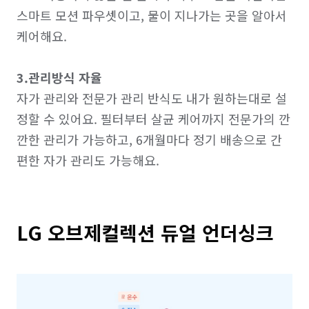
스마트 모션 파우셋이고, 물이 지나가는 곳을 알아서 
케어해요.

3.관리방식 자율
자가 관리와 전문가 관리 반식도 내가 원하는대로 설
정할 수 있어요. 필터부터 살균 케어까지 전문가의 깐
깐한 관리가 가능하고, 6개월마다 정기 배송으로 간
LG 오브제컬렉션 듀얼 언더싱크