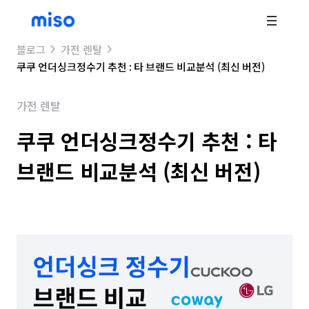
블로그
가전 렌탈
쿠쿠 언더싱크정수기 추천 : 타 브랜드 비교분석 (최신 버전)
가전 렌탈
쿠쿠 언더싱크정수기 추천 : 타
브랜드 비교분석 (최신 버전)