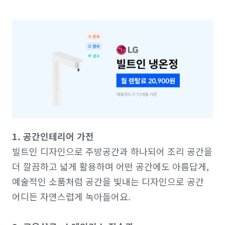
1. 공간인테리어 가전
빌트인 디자인으로 주방공간과 하나되어 조리 공간을 
더 깔끔하고 넓게 활용하며 어떤 공간에도 아름답게, 
예술적인 소품처럼 공간을 빛내는 디자인으로 공간 
어디든 자연스럽게 녹아들어요.
