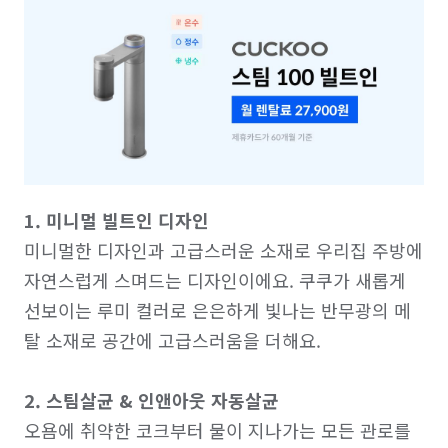
1. 미니멀 빌트인 디자인
미니멀한 디자인과 고급스러운 소재로 우리집 주방에 
자연스럽게 스며드는 디자인이에요. 쿠쿠가 새롭게 
선보이는 루미 컬러로 은은하게 빛나는 반무광의 메
탈 소재로 공간에 고급스러움을 더해요.

2. 스팀살균 & 인앤아웃 자동살균
오욤에 취약한 코크부터 물이 지나가는 모든 관로를 