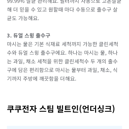
99.99% 살균 관리해요. 필터까지 자동으로 고온살균
해 더 믿을 수 있고 원할때 마다 수동으로 출수구 살
균도 가능해요.

3. 듀얼 스윙 출수구
마시는 물은 기본 식재료 세척까지 가능한 클린세척
수와 듀얼 스윙 출수구에요. 하나는 마시는 물, 하나
는 과일, 채소 세척을 위한 클린세척수 두 개의 출수
구에 담은 편리함으로 마시는 물부터 과일, 채소, 식
쿠쿠전자 스팀 빌트인(언더싱크)