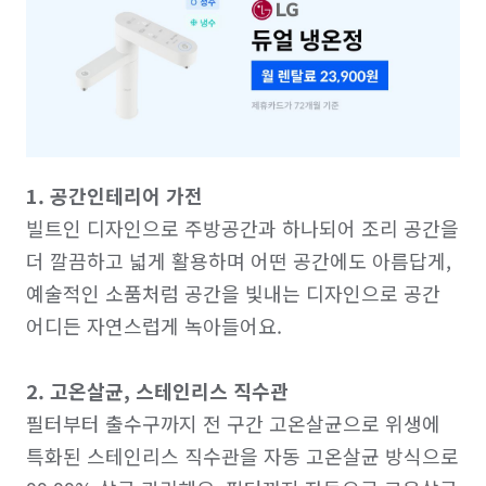
1. 공간인테리어 가전
빌트인 디자인으로 주방공간과 하나되어 조리 공간을 
더 깔끔하고 넓게 활용하며 어떤 공간에도 아름답게, 
예술적인 소품처럼 공간을 빛내는 디자인으로 공간 
어디든 자연스럽게 녹아들어요.

2. 고온살균, 스테인리스 직수관
필터부터 출수구까지 전 구간 고온살균으로 위생에 
특화된 스테인리스 직수관을 자동 고온살균 방식으로 