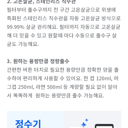
2. 고온살균, 스테인리스 직수관
필터부터 출수구까지 전 구간 고온살균으로 위생에 
특화된 스테인리스 직수관을 자동 고온살균 방식으로 
99.99% 살균 관리해요. 필터까지 자동으로 고온살균
해 더 믿을 수 있고 원할때 마다 수동으로 출수구 살
균도 가능해요.

3. 원하는 용량만큼 정량출수
간편한 버튼 터치로 필요한 용량만큼 정확한 양을 출
수하여 편리하게 사용할 수 있어요. 한 컵 120ml, 머
그컵 250ml, 라면 500ml 등 계량할 필요 없이 알아