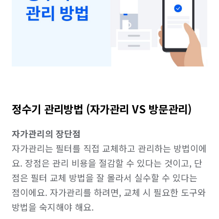
정수기 관리방법 (자가관리 VS 방문관리)
자가관리의 장단점
자가관리는 필터를 직접 교체하고 관리하는 방법이에
요. 장점은 관리 비용을 절감할 수 있다는 것이고, 단
점은 필터 교체 방법을 잘 몰라서 실수할 수 있다는 
점이에요. 자가관리를 하려면, 교체 시 필요한 도구와 
방법을 숙지해야 해요.
