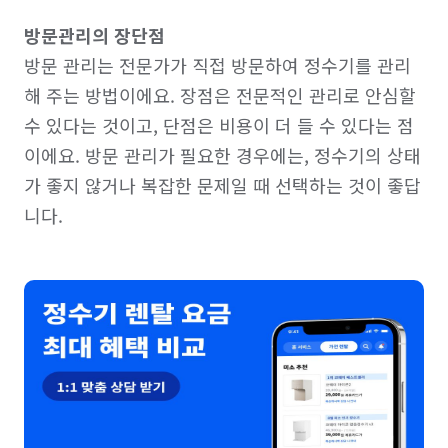
방문관리의 장단점
방문 관리는 전문가가 직접 방문하여 정수기를 관리
해 주는 방법이에요. 장점은 전문적인 관리로 안심할 
수 있다는 것이고, 단점은 비용이 더 들 수 있다는 점
이에요. 방문 관리가 필요한 경우에는, 정수기의 상태
가 좋지 않거나 복잡한 문제일 때 선택하는 것이 좋답