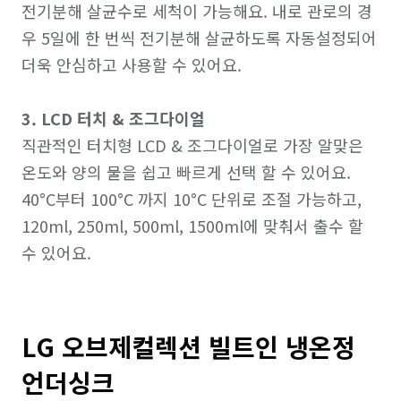
전기분해 살균수로 세척이 가능해요. 내로 관로의 경
우 5일에 한 번씩 전기분해 살균하도록 자동설정되어 
더욱 안심하고 사용할 수 있어요.

3. LCD 터치 & 조그다이얼
직관적인 터치형 LCD & 조그다이얼로 가장 알맞은 
온도와 양의 물을 쉽고 빠르게 선택 할 수 있어요.

40°C부터 100°C 까지 10°C 단위로 조절 가능하고, 
120ml, 250ml, 500ml, 1500ml에 맞춰서 출수 할 
LG 오브제컬렉션 빌트인 냉온정 
언더싱크