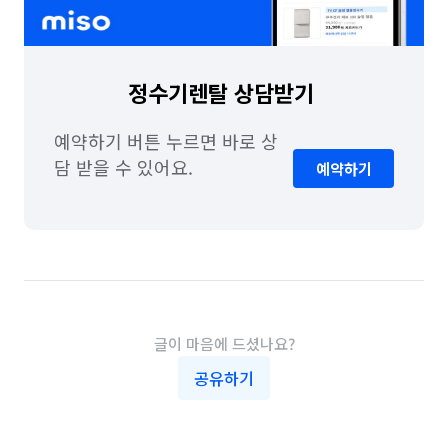
정수기렌탈 상담받기 
예약하기 버튼 누르면 바로 상
담 받을 수 있어요.
예약하기
글이 마음에 드셨나요?
공유하기