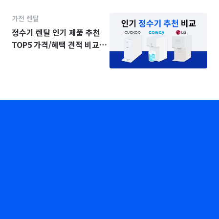
가전 렌탈
정수기 렌탈 인기 제품 추천
TOP5 가격/혜택 견적 비교
(2025년)