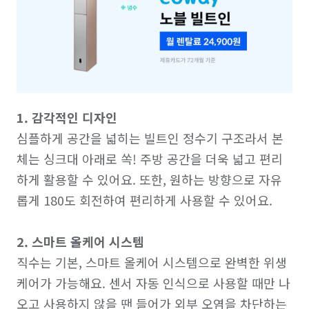
1. 감각적인 디자인
심플하게 공간을 넓히는 빌트인 정수기 구조라서 본
체는 싱크대 아래로 쏙! 주방 공간을 더욱 넓고 편리
하게 활용할 수 있어요. 또한, 원하는 방향으로 자유
롭게 180도 회전하여 편리하게 사용할 수 있어요.

2. 스마트 올케어 시스템
직수는 기본, 스마트 올케어 시스템으로 완벽한 위생 
케어가 가능해요. 센서 자동 인식으로 사용할 때만 나
오고 사용하지 않을 땐 들어가 외부 오염을 차단하는 