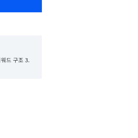
워드 구조 3.