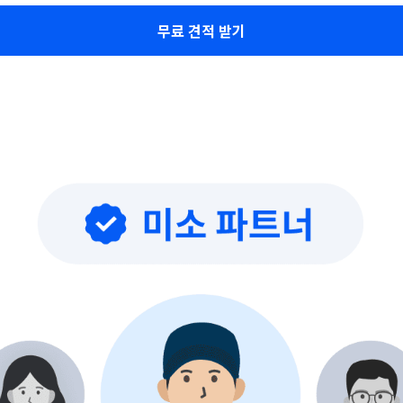
무료 견적 받기