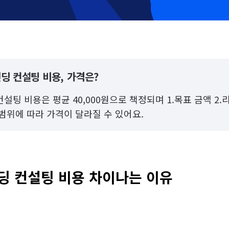
딩 컨설팅 비용, 가격은?
팅 비용은 평균 40,000원으로 책정되며 1.목표 금액 2.리
범위에 따라 가격이 달라질 수 있어요.
 컨설팅 비용 차이나는 이유