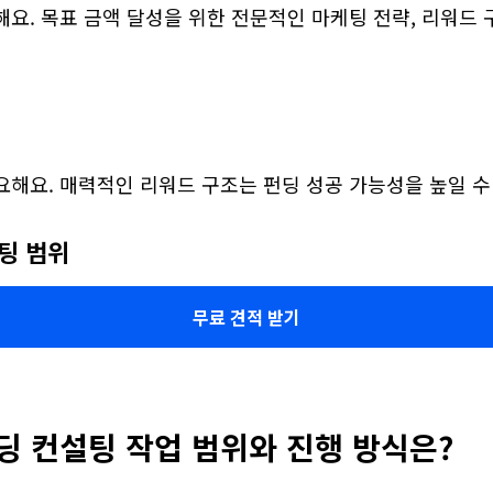
요. 목표 금액 달성을 위한 전문적인 마케팅 전략, 리워드 
요해요. 매력적인 리워드 구조는 펀딩 성공 가능성을 높일 수
케팅 범위
무료 견적 받기
 컨설팅 작업 범위와 진행 방식은?