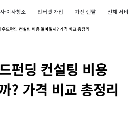
사·이사청소
인터넷 가입
가전 렌탈
전체 서비
라우드펀딩 컨설팅 비용 얼마일까? 가격 비교 총정리
드펀딩 컨설팅 비용
까? 가격 비교 총정리