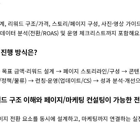
?
계, 리워드 구조/가격, 스토리/페이지 구성, 사진·영상 가이
, 데이터 분석(전환/ROAS) 및 운영 체크리스트까지 포함해요
 진행 방식은?
 목표 금액·리워드 설계 → 페이지 스토리라인/구성 → 콘텐
Q/정책/물류) → 런칭·운영(업데이트/CS) → 성과 분석·개선
워드 구조 이해와 페이지/마케팅 컨설팅이 가능한 
이지 전환 요소를 동시에 설계하고, 마케팅까지 연결하는 실