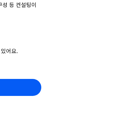
구성 등 컨설팅이 
 있어요.