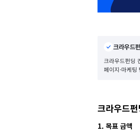
크라우드펀
크라우드펀딩 컨설
페이지·마케팅 
크라우드펀딩
1. 목표 금액