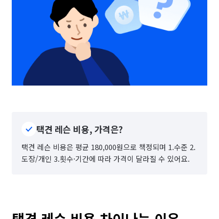
택견 레슨 비용, 가격은?
택견 레슨 비용은 평균 180,000원으로 책정되며 1.수준 2.
도장/개인 3.횟수·기간에 따라 가격이 달라질 수 있어요.
택견 레슨 비용 차이나는 이유