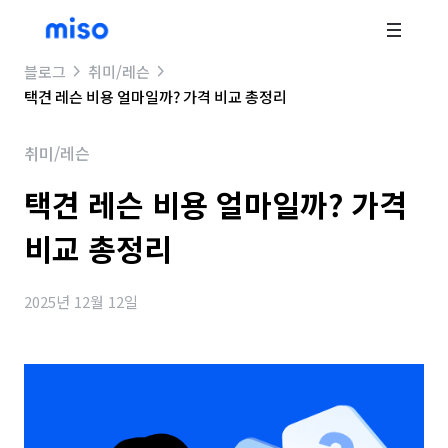
블로그
취미/레슨
택견 레슨 비용 얼마일까? 가격 비교 총정리
취미/레슨
택견 레슨 비용 얼마일까? 가격
비교 총정리
2025년 12월 12일