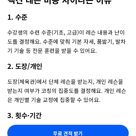
1. 수준
수강생의 수련 수준(기초, 고급)이 레슨 내용과 난이
도를 결정해요. 수준에 맞춰 기본 자세, 품밟기, 발차
기 기술 등 전문 훈련을 받을 수 있어요.
2. 도장/개인
도장(체육관)에서 단체 레슨을 받는지, 개인 레슨을 
받는지 여부가 코칭의 집중도를 결정해요. 개인 레슨
은 개인별 기술 교정에 집중할 수 있어요.
3. 횟수·기간
무료 견적 받기