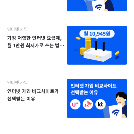
인터넷 가입
가장 저렴한 인터넷 요금제,
월 1만원 최저가로 쓰는 법
(2025년)
인터넷 가입
인터넷 가입 비교사이트가
선택받는 이유