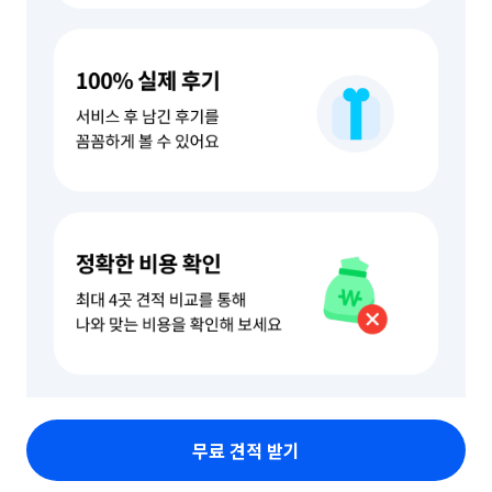
무료 견적 받기