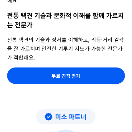
해요.
전통 택견 기술과 문화적 이해를 함께 가르치
는 전문가
전통 택견의 기술과 정서를 이해하고, 리듬·거리 감각
을 잘 가르치며 안전한 겨루기 지도가 가능한 전문가
가 적합해요.
무료 견적 받기