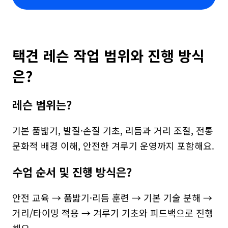
택견 레슨 작업 범위와 진행 방식
은?
레슨 범위는?
기본 품밟기, 발질·손질 기초, 리듬과 거리 조절, 전통 
문화적 배경 이해, 안전한 겨루기 운영까지 포함해요.
수업 순서 및 진행 방식은?
안전 교육 → 품밟기·리듬 훈련 → 기본 기술 분해 → 
거리/타이밍 적용 → 겨루기 기초와 피드백으로 진행