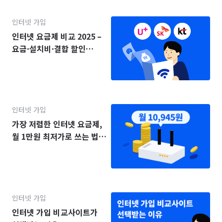
인터넷 가입
인터넷 요금제 비교 2025 –
요금·설치비·결합 할인
(KT·SK·LG)
인터넷 가입
가장 저렴한 인터넷 요금제,
월 1만원 최저가로 쓰는 법
(2025년)
인터넷 가입
인터넷 가입 비교사이트가