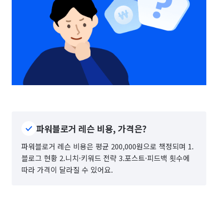
파워블로거 레슨 비용, 가격은?
파워블로거 레슨 비용은 평균 200,000원으로 책정되며 1.
블로그 현황 2.니치·키워드 전략 3.포스트·피드백 횟수에
따라 가격이 달라질 수 있어요.