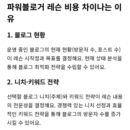
파워블로거 레슨 비용 차이나는 이
유
1. 블로그 현황
운영 중인 블로그의 현재 현황(방문자 수, 포스트 수)
이 레슨 시작점과 목표를 결정해요. 현재 상태 분석을 
통해 블로그 최적화 전략을 수립할 수 있어요.
2. 니치·키워드 전략
선택할 블로그 니치(주제)와 키워드 전략이 레슨 내용
의 전문성을 결정해요. 경쟁력 있는 니치 선정과 효율
적인 키워드 전략을 통해 블로그의 방문자 수를 증가
시킬 수 있어요.