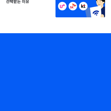
선택받는 이유