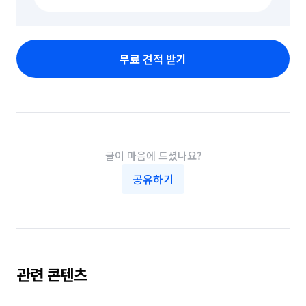
무료 견적 받기
글이 마음에 드셨나요?
공유하기
관련 콘텐츠