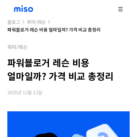
블로그
취미/레슨
파워블로거 레슨 비용 얼마일까? 가격 비교 총정리
취미/레슨
파워블로거 레슨 비용
얼마일까? 가격 비교 총정리
2025년 12월 12일