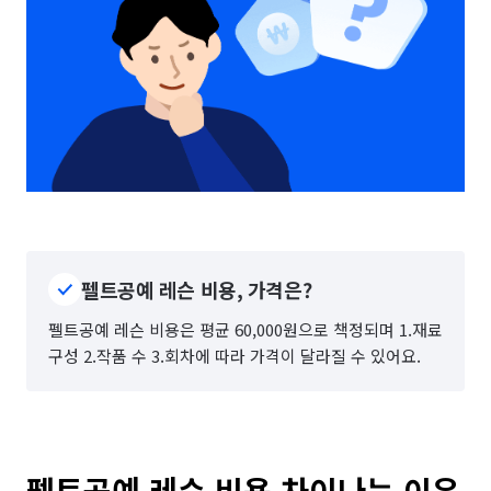
펠트공예 레슨 비용, 가격은?
펠트공예 레슨 비용은 평균 60,000원으로 책정되며 1.재료
구성 2.작품 수 3.회차에 따라 가격이 달라질 수 있어요.
펠트공예 레슨 비용 차이나는 이유