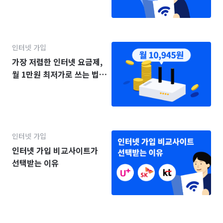
인터넷 가입
가장 저렴한 인터넷 요금제,
월 1만원 최저가로 쓰는 법
(2025년)
인터넷 가입
인터넷 가입 비교사이트가
선택받는 이유