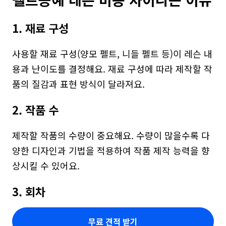
1. 재료 구성
사용할 재료 구성(양모 펠트, 니들 펠트 등)이 레슨 내
용과 난이도를 결정해요. 재료 구성에 따라 제작할 작
품의 질감과 표현 방식이 달라져요.
2. 작품 수
제작할 작품의 수량이 중요해요. 수량이 많을수록 다
양한 디자인과 기법을 적용하여 작품 제작 능력을 향
상시킬 수 있어요.
3. 회차
무료 견적 받기