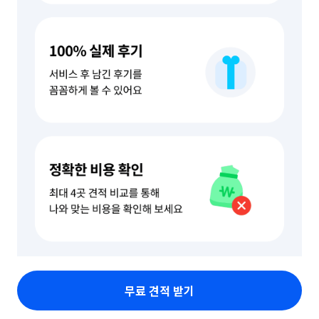
무료 견적 받기