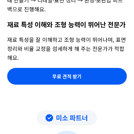
태 만들기 → 디테일·표면 정리 → 완성·보관법 피드
백으로 진행해요.
재료 특성 이해와 조형 능력이 뛰어난 전문가
재료 특성을 잘 이해하고 조형 능력이 뛰어나며, 표면 
정리와 비율 교정을 섬세하게 해 주는 전문가가 적합
해요.
무료 견적 받기