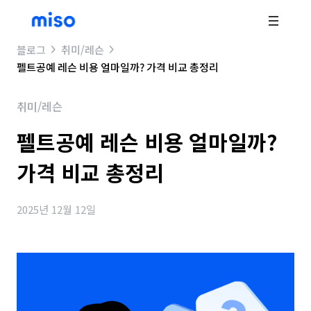
블로그
취미/레슨
펠트공예 레슨 비용 얼마일까? 가격 비교 총정리
취미/레슨
펠트공예 레슨 비용 얼마일까?
가격 비교 총정리
2025년 12월 12일