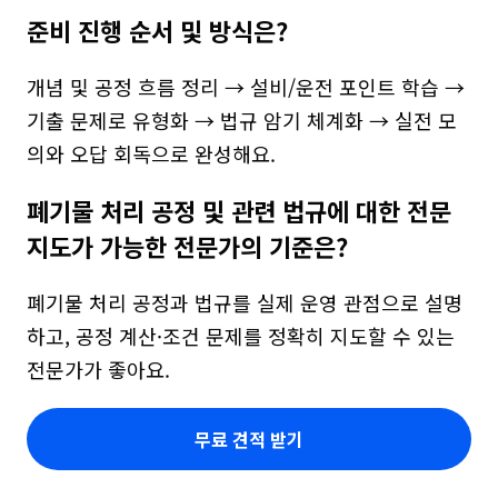
준비 진행 순서 및 방식은?
개념 및 공정 흐름 정리 → 설비/운전 포인트 학습 → 
기출 문제로 유형화 → 법규 암기 체계화 → 실전 모
의와 오답 회독으로 완성해요.
폐기물 처리 공정 및 관련 법규에 대한 전문 
지도가 가능한 전문가의 기준은?
폐기물 처리 공정과 법규를 실제 운영 관점으로 설명
하고, 공정 계산·조건 문제를 정확히 지도할 수 있는 
전문가가 좋아요.
무료 견적 받기