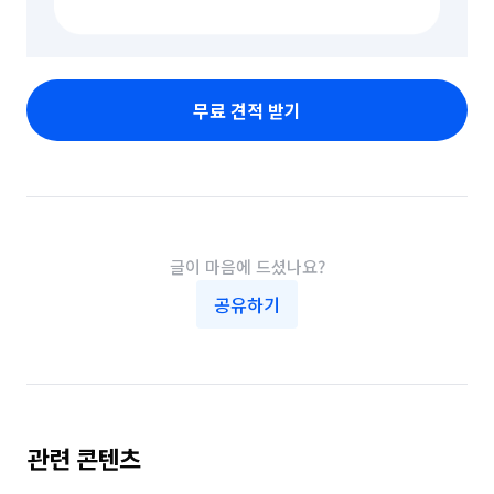
무료 견적 받기
글이 마음에 드셨나요?
공유하기
관련 콘텐츠