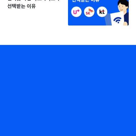
선택받는 이유