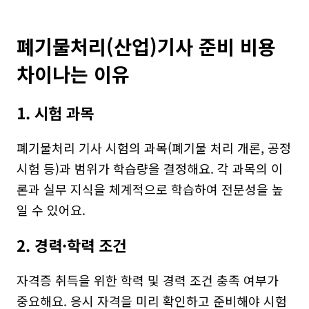
폐기물처리(산업)기사 준비 비용 
차이나는 이유
1. 시험 과목
폐기물처리 기사 시험의 과목(폐기물 처리 개론, 공정 
시험 등)과 범위가 학습량을 결정해요. 각 과목의 이
론과 실무 지식을 체계적으로 학습하여 전문성을 높
일 수 있어요.
2. 경력·학력 조건
자격증 취득을 위한 학력 및 경력 조건 충족 여부가 
중요해요. 응시 자격을 미리 확인하고 준비해야 시험