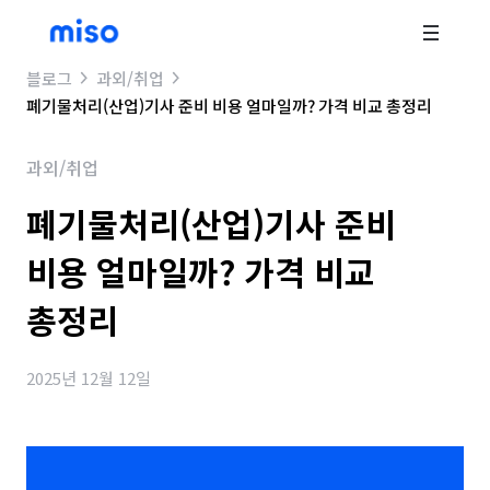
블로그
과외/취업
폐기물처리(산업)기사 준비 비용 얼마일까? 가격 비교 총정리
과외/취업
폐기물처리(산업)기사 준비
비용 얼마일까? 가격 비교
총정리
2025년 12월 12일