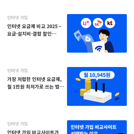
인터넷 가입
인터넷 요금제 비교 2025 –
요금·설치비·결합 할인
(KT·SK·LG)
인터넷 가입
가장 저렴한 인터넷 요금제,
월 1만원 최저가로 쓰는 법
(2025년)
인터넷 가입
인터넷 가입 비교사이트가