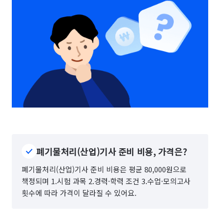
폐기물처리(산업)기사 준비 비용, 가격은?
폐기물처리(산업)기사 준비 비용은 평균 80,000원으로
책정되며 1.시험 과목 2.경력·학력 조건 3.수업·모의고사
횟수에 따라 가격이 달라질 수 있어요.