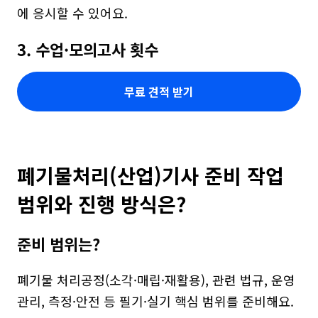
에 응시할 수 있어요.
3. 수업·모의고사 횟수
무료 견적 받기
폐기물처리(산업)기사 준비 작업 
범위와 진행 방식은?
준비 범위는?
폐기물 처리공정(소각·매립·재활용), 관련 법규, 운영
관리, 측정·안전 등 필기·실기 핵심 범위를 준비해요.