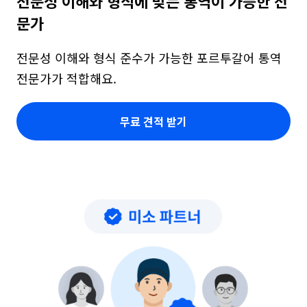
전문성 이해와 형식에 맞는 통역이 가능한 전
문가
전문성 이해와 형식 준수가 가능한 포르투갈어 통역 
전문가가 적합해요.
무료 견적 받기