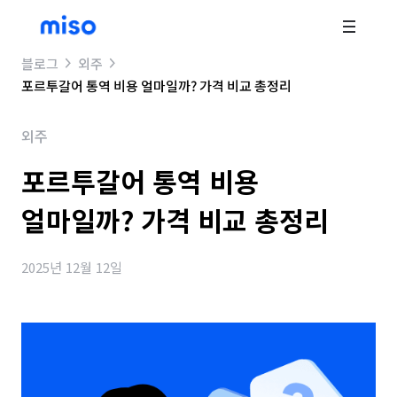
블로그
외주
포르투갈어 통역 비용 얼마일까? 가격 비교 총정리
외주
포르투갈어 통역 비용
얼마일까? 가격 비교 총정리
2025년 12월 12일