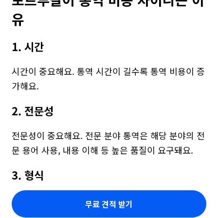
유
1. 시간
시간이 중요해요. 통역 시간이 길수록 통역 비용이 증
가해요.
2. 전문성
전문성이 중요해요. 전문 분야 통역은 해당 분야의 전
문 용어 사용, 내용 이해 등 높은 품질이 요구돼요.
3. 형식
무료 견적 받기