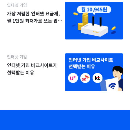
인터넷 가입
가장 저렴한 인터넷 요금제,
월 1만원 최저가로 쓰는 법
(2025년)
인터넷 가입
인터넷 가입 비교사이트가
선택받는 이유