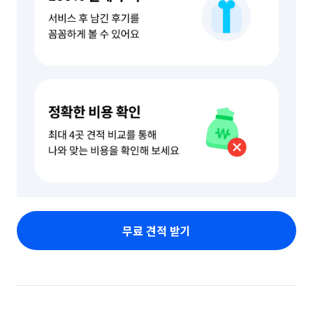
무료 견적 받기