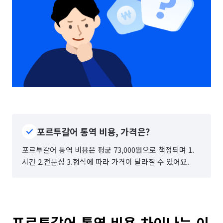
포르투갈어 통역 비용, 가격은?
포르투갈어 통역 비용은 평균 73,000원으로 책정되며 1.
시간 2.전문성 3.형식에 따라 가격이 달라질 수 있어요.
포르투갈어 통역 비용 차이나는 이