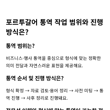
포르투갈어 통역 작업 범위와 진행 
방식은?
통역 범위는?
비즈니스·행사 통역을 중심으로 형식에 맞는 정확한 
의미 전달과 자연스러운 표현을 제공해요.
통역 순서 및 진행 방식은?
형식 확정 → 자료 검토·용어 정리 → 사전 미팅 → 통
역 진행 → 사후 정리로 진행돼요.