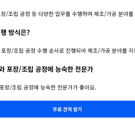
포장/조립 공정 등 다양한 업무를 수행하며 제조/가공 분야를
진행 방식은?
 포장/조립 공정 수행 순서로 진행되어 제조/가공 분야를 지
와 포장/조립 공정에 능숙한 전문가
 포장/조립 공정에 능숙한 전문가가 좋아요.
무료 견적 받기