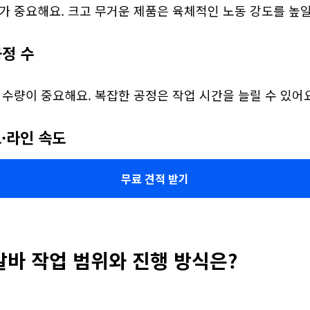
가 중요해요. 크고 무거운 제품은 육체적인 노동 강도를 높일
공정 수
 수량이 중요해요. 복잡한 공정은 작업 시간을 늘릴 수 있어요
도·라인 속도
무료 견적 받기
알바 작업 범위와 진행 방식은?