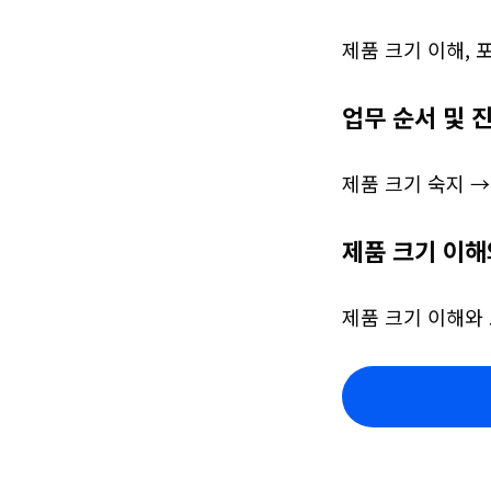
제품 크기 이해, 
업무 순서 및 
제품 크기 숙지 →
제품 크기 이해
제품 크기 이해와