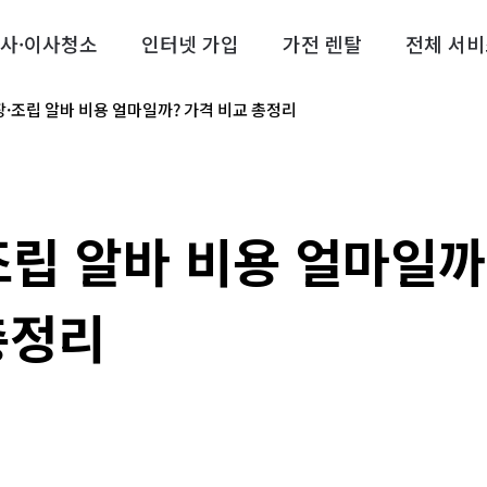
사·이사청소
인터넷 가입
가전 렌탈
전체 서비
장·조립 알바 비용 얼마일까? 가격 비교 총정리
조립 알바 비용 얼마일까
총정리