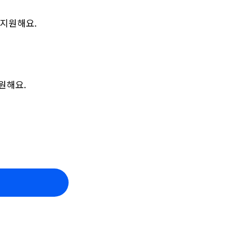
 지원해요.
원해요.