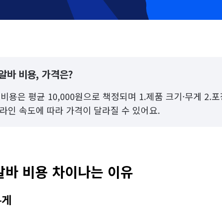
알바 비용, 가격은?
비용은 평균 10,000원으로 책정되며 1.제품 크기·무게 2.
도·라인 속도에 따라 가격이 달라질 수 있어요.
알바 비용 차이나는 이유
무게