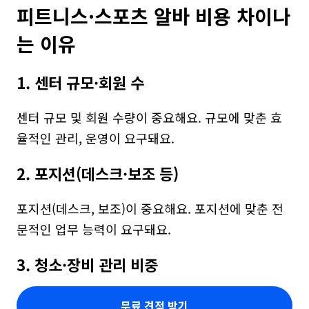
피트니스·스포츠 알바 비용 차이나
는 이유
1. 센터 규모·회원 수
센터 규모 및 회원 수량이 중요해요. 규모에 맞춘 효
율적인 관리, 운영이 요구돼요.
2. 포지션(데스크·보조 등)
포지션(데스크, 보조)이 중요해요. 포지션에 맞춘 전
문적인 업무 능력이 요구돼요.
3. 청소·장비 관리 비중
무료 견적 받기