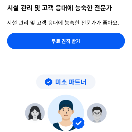
시설 관리 및 고객 응대에 능숙한 전문가
시설 관리 및 고객 응대에 능숙한 전문가가 좋아요.
무료 견적 받기