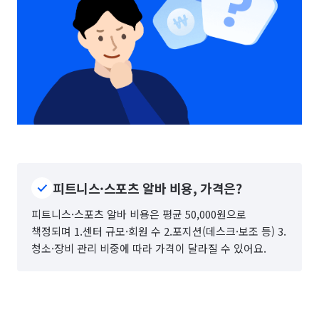
피트니스·스포츠 알바 비용, 가격은?
피트니스·스포츠 알바 비용은 평균 50,000원으로
책정되며 1.센터 규모·회원 수 2.포지션(데스크·보조 등) 3.
청소·장비 관리 비중에 따라 가격이 달라질 수 있어요.