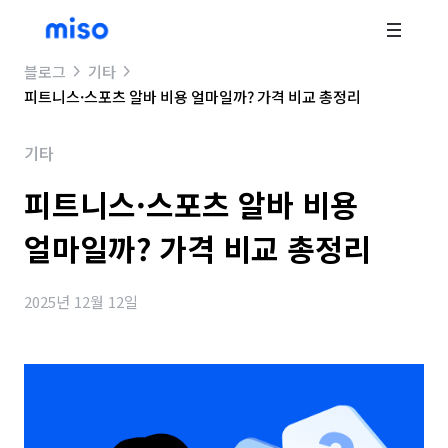
블로그
기타
피트니스·스포츠 알바 비용 얼마일까? 가격 비교 총정리
기타
피트니스·스포츠 알바 비용
얼마일까? 가격 비교 총정리
2025년 12월 12일