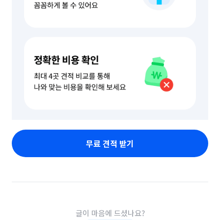
무료 견적 받기
글이 마음에 드셨나요?