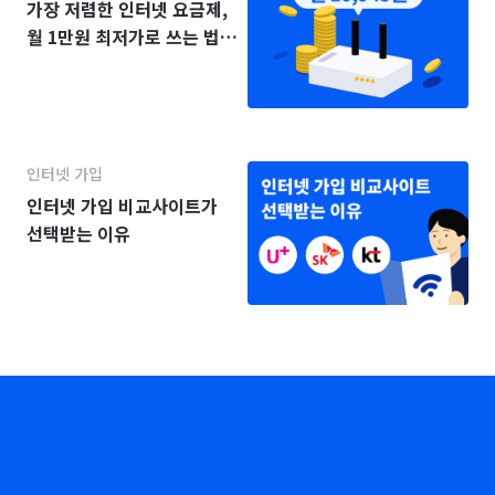
가장 저렴한 인터넷 요금제,
월 1만원 최저가로 쓰는 법
(2025년)
인터넷 가입
인터넷 가입 비교사이트가
선택받는 이유