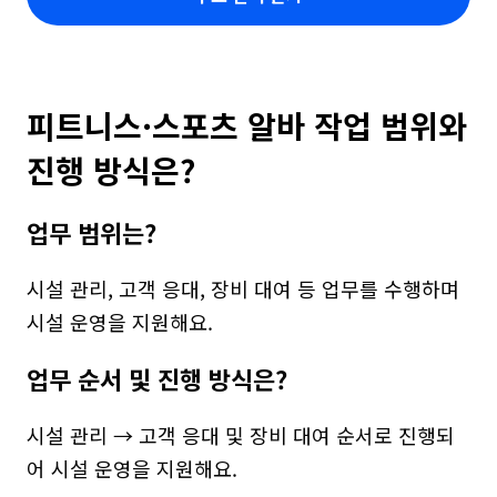
피트니스·스포츠 알바 작업 범위와 
진행 방식은?
업무 범위는?
시설 관리, 고객 응대, 장비 대여 등 업무를 수행하며 
시설 운영을 지원해요.
업무 순서 및 진행 방식은?
시설 관리 → 고객 응대 및 장비 대여 순서로 진행되
어 시설 운영을 지원해요.