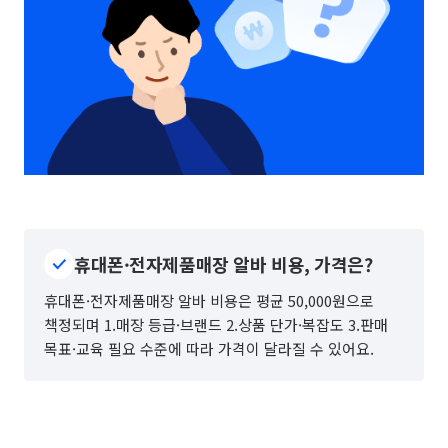
휴대폰·전자제품매장 알바 비용, 가격은?
휴대폰·전자제품매장 알바 비용은 평균 50,000원으로
책정되며 1.매장 등급·브랜드 2.상품 단가·복잡도 3.판매
목표·교육 필요 수준에 따라 가격이 달라질 수 있어요.