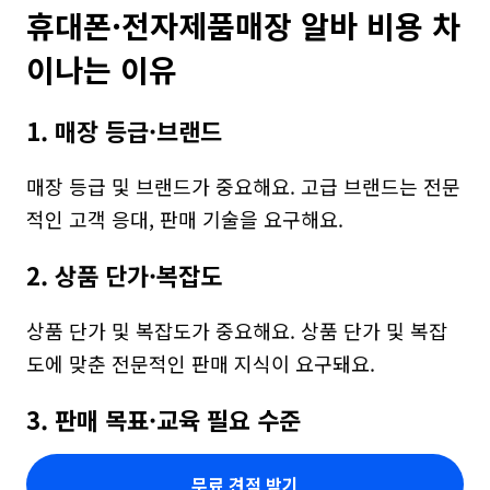
휴대폰·전자제품매장 알바 비용 차
이나는 이유
1. 매장 등급·브랜드
매장 등급 및 브랜드가 중요해요. 고급 브랜드는 전문
적인 고객 응대, 판매 기술을 요구해요.
2. 상품 단가·복잡도
상품 단가 및 복잡도가 중요해요. 상품 단가 및 복잡
도에 맞춘 전문적인 판매 지식이 요구돼요.
3. 판매 목표·교육 필요 수준
무료 견적 받기