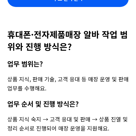
휴대폰·전자제품매장 알바 작업 범
위와 진행 방식은?
업무 범위는?
상품 지식, 판매 기술, 고객 응대 등 매장 운영 및 판매 
업무를 수행해요.
업무 순서 및 진행 방식은?
상품 지식 숙지 → 고객 응대 및 판매 → 상품 진열 및 
정리 순서로 진행되어 매장 운영을 지원해요.