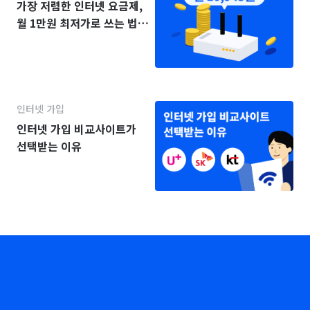
가장 저렴한 인터넷 요금제,
월 1만원 최저가로 쓰는 법
(2025년)
인터넷 가입
인터넷 가입 비교사이트가
선택받는 이유