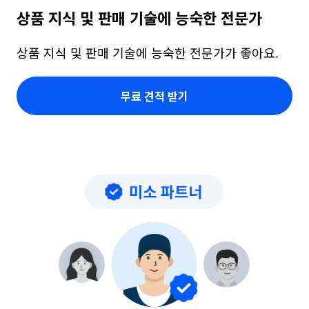
상품 지식 및 판매 기술에 능숙한 전문가
상품 지식 및 판매 기술에 능숙한 전문가가 좋아요.
무료 견적 받기