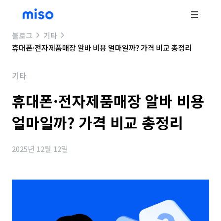
블로그
기타
휴대폰·전자제품매장 알바 비용 얼마일까? 가격 비교 총정리
기타
휴대폰·전자제품매장 알바 비용
얼마일까? 가격 비교 총정리
2025년 12월 12일