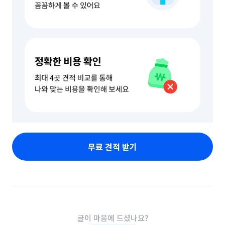
무료 견적 받기
글이 마음에 드셨나요?