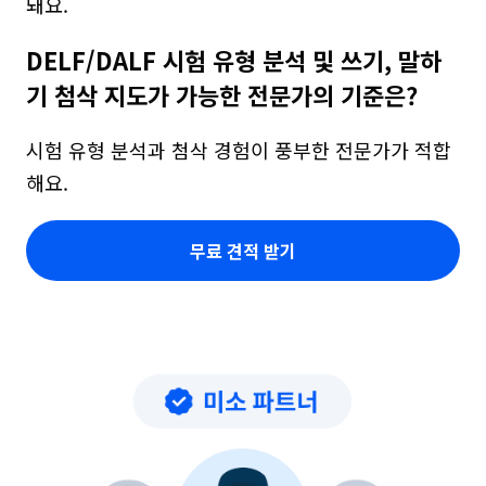
돼요.
DELF/DALF 시험 유형 분석 및 쓰기, 말하
기 첨삭 지도가 가능한 전문가의 기준은?
시험 유형 분석과 첨삭 경험이 풍부한 전문가가 적합
해요.
무료 견적 받기