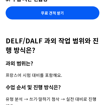
무료 견적 받기
DELF/DALF 과외 작업 범위와 진
행 방식은?
과외 범위는?
프랑스어 시험 대비를 포함해요.
수업 순서 및 진행 방식은?
유형 분석 → 쓰기·말하기 첨삭 → 실전 대비로 진행