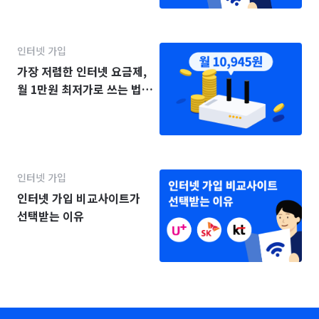
인터넷 가입
가장 저렴한 인터넷 요금제,
월 1만원 최저가로 쓰는 법
(2025년)
인터넷 가입
인터넷 가입 비교사이트가
선택받는 이유