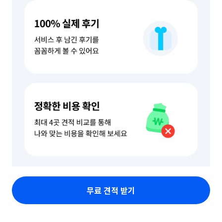
무료 견적 받기