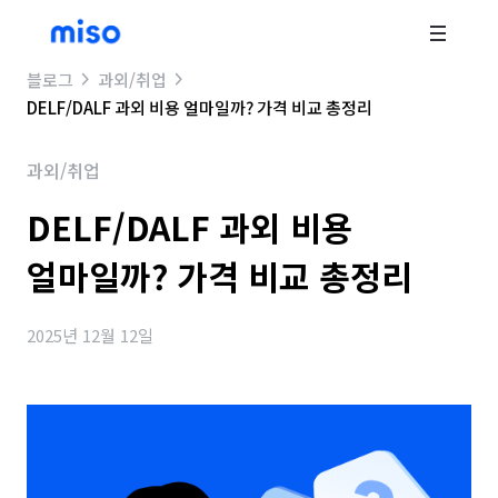
블로그
과외/취업
DELF/DALF 과외 비용 얼마일까? 가격 비교 총정리
과외/취업
DELF/DALF 과외 비용
얼마일까? 가격 비교 총정리
2025년 12월 12일