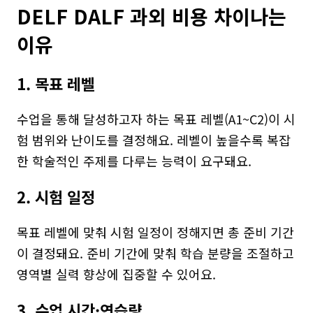
DELF DALF 과외 비용 차이나는 
이유
1. 목표 레벨
수업을 통해 달성하고자 하는 목표 레벨(A1~C2)이 시
험 범위와 난이도를 결정해요. 레벨이 높을수록 복잡
한 학술적인 주제를 다루는 능력이 요구돼요.
2. 시험 일정
목표 레벨에 맞춰 시험 일정이 정해지면 총 준비 기간
이 결정돼요. 준비 기간에 맞춰 학습 분량을 조절하고 
영역별 실력 향상에 집중할 수 있어요.
3. 수업 시간·연습량