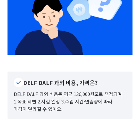
DELF DALF 과외 비용, 가격은?
DELF DALF 과외 비용은 평균 136,000원으로 책정되며
1.목표 레벨 2.시험 일정 3.수업 시간·연습량에 따라
가격이 달라질 수 있어요.